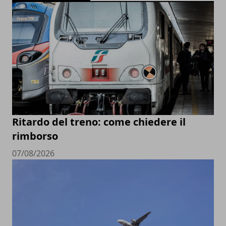
Ritardo del treno: come chiedere il
rimborso
07/08/2026