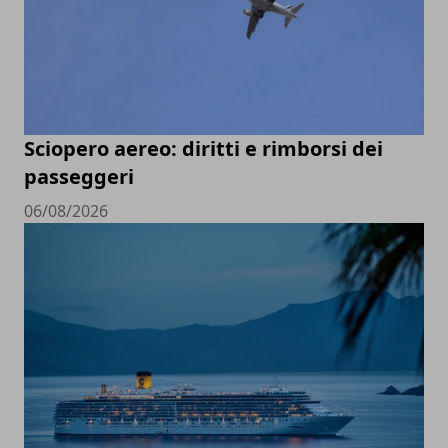
Sciopero aereo: diritti e rimborsi dei
passeggeri
06/08/2026