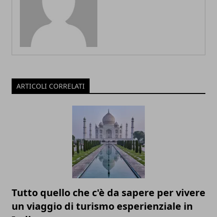
ARTICOLI CORRELATI
Tutto quello che c'è da sapere per vivere
un viaggio di turismo esperienziale in