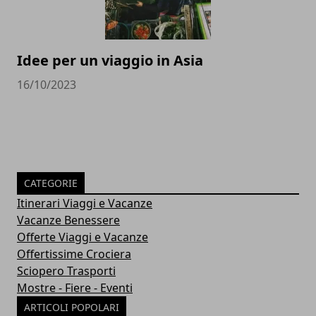
Idee per un viaggio in Asia
16/10/2023
CATEGORIE
Itinerari Viaggi e Vacanze
Vacanze Benessere
Offerte Viaggi e Vacanze
Offertissime Crociera
Sciopero Trasporti
Mostre - Fiere - Eventi
ARTICOLI POPOLARI