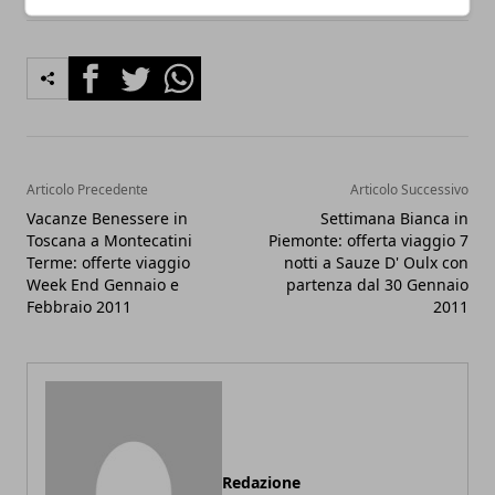
Facebook
Twitter
Whatsapp
Articolo Precedente
Articolo Successivo
Vacanze Benessere in
Settimana Bianca in
Toscana a Montecatini
Piemonte: offerta viaggio 7
Terme: offerte viaggio
notti a Sauze D' Oulx con
Week End Gennaio e
partenza dal 30 Gennaio
Febbraio 2011
2011
Redazione