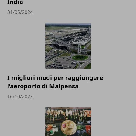
India
31/05/2024
I migliori modi per raggiungere
l’aeroporto di Malpensa
16/10/2023