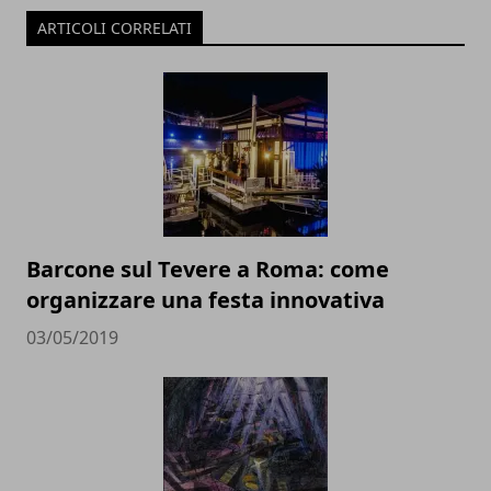
ARTICOLI CORRELATI
Barcone sul Tevere a Roma: come
organizzare una festa innovativa
03/05/2019