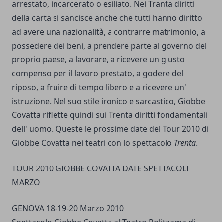
arrestato, incarcerato o esiliato. Nei Tranta diritti
della carta si sancisce anche che tutti hanno diritto
ad avere una nazionalità, a contrarre matrimonio, a
possedere dei beni, a prendere parte al governo del
proprio paese, a lavorare, a ricevere un giusto
compenso per il lavoro prestato, a godere del
riposo, a fruire di tempo libero e a ricevere un'
istruzione. Nel suo stile ironico e sarcastico, Giobbe
Covatta riflette quindi sui Trenta diritti fondamentali
dell' uomo. Queste le prossime date del Tour 2010 di
Giobbe Covatta nei teatri con lo spettacolo
Trenta
.
TOUR 2010 GIOBBE COVATTA DATE SPETTACOLI
MARZO
GENOVA 18-19-20 Marzo 2010