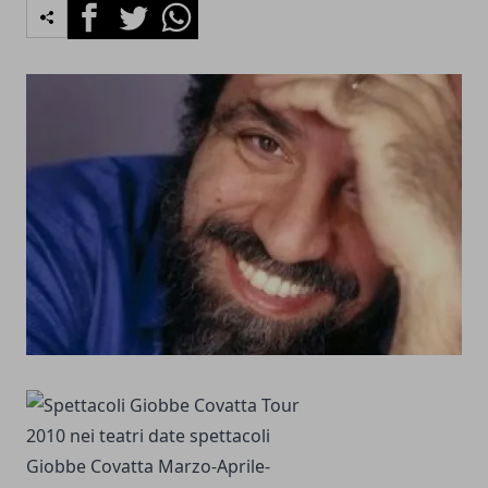
Facebook
Twitter
Whatsapp