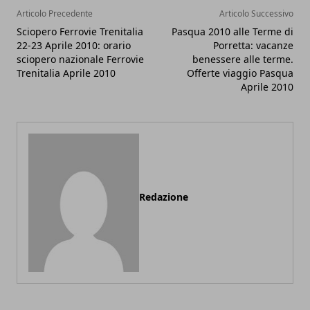
Articolo Precedente
Articolo Successivo
Sciopero Ferrovie Trenitalia
Pasqua 2010 alle Terme di
22-23 Aprile 2010: orario
Porretta: vacanze
sciopero nazionale Ferrovie
benessere alle terme.
Trenitalia Aprile 2010
Offerte viaggio Pasqua
Aprile 2010
Redazione