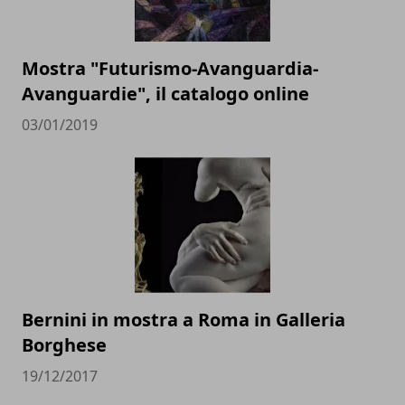
Mostra "Futurismo-Avanguardia-
Avanguardie", il catalogo online
03/01/2019
Bernini in mostra a Roma in Galleria
Borghese
19/12/2017