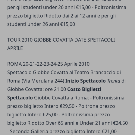
per gli studenti under 26 anni €15,00 - Poltronissima
prezzo biglietto Ridotto dai 2 ai 12 anni e per gli
studenti under 26 anni €15,00
TOUR 2010 GIOBBE COVATTA DATE SPETTACOLI
APRILE
ROMA 20-21-22-23-24-25 Aprile 2010
Spettacolo Giobbe Covatta al Teatro Brancaccio di
Roma (Via Merulana 244)
Inizio Spettacolo
Trenta
di
Giobbe Covatta: ore 21.00
Costo Biglietti
Spettacolo
Giobbe Covatta a Roma: - Poltronissima
prezzo biglietto Intero €29,50 - Poltrona prezzo
biglietto Intero €25,00 - Poltronissima prezzo
biglietto Ridotto Over 65 anni e Under 21 anni €24,50
- Seconda Galleria prezzo biglietto Intero €21,00 -