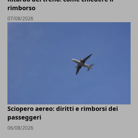
rimborso
07/08/2026
Sciopero aereo: diritti e rimborsi dei
passeggeri
06/08/2026