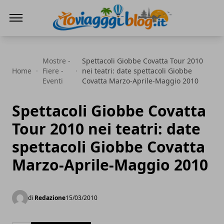
Io Viaggi Blog
Mostre -
Spettacoli Giobbe Covatta Tour 2010
Home
Fiere -
nei teatri: date spettacoli Giobbe
Eventi
Covatta Marzo-Aprile-Maggio 2010
Spettacoli Giobbe Covatta
Tour 2010 nei teatri: date
spettacoli Giobbe Covatta
Marzo-Aprile-Maggio 2010
di
Redazione
15/03/2010