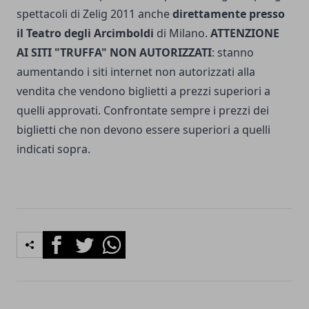
spettacoli di Zelig 2011 anche
direttamente presso
il Teatro degli Arcimboldi
di Milano.
ATTENZIONE
AI SITI "TRUFFA" NON AUTORIZZATI
: stanno
aumentando i siti internet non autorizzati alla
vendita che vendono biglietti a prezzi superiori a
quelli approvati. Confrontate sempre i prezzi dei
biglietti che non devono essere superiori a quelli
indicati sopra.
Facebook
Twitter
Whatsapp