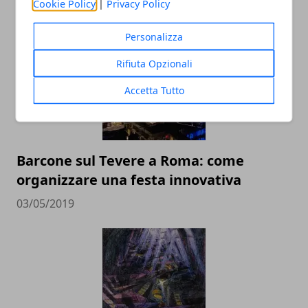
Cookie Policy
|
Privacy Policy
ARTICOLI CORRELATI
Personalizza
Rifiuta Opzionali
Accetta Tutto
Barcone sul Tevere a Roma: come
organizzare una festa innovativa
03/05/2019