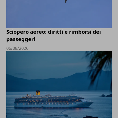
Sciopero aereo: diritti e rimborsi dei
passeggeri
06/08/2026