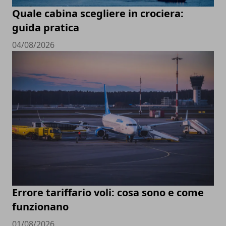
Quale cabina scegliere in crociera:
guida pratica
04/08/2026
Errore tariffario voli: cosa sono e come
funzionano
01/08/2026