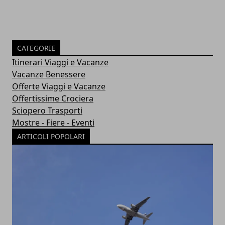
CATEGORIE
Itinerari Viaggi e Vacanze
Vacanze Benessere
Offerte Viaggi e Vacanze
Offertissime Crociera
Sciopero Trasporti
Mostre - Fiere - Eventi
ARTICOLI POPOLARI