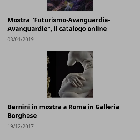
Mostra "Futurismo-Avanguardia-
Avanguardie", il catalogo online
03/01/2019
Bernini in mostra a Roma in Galleria
Borghese
19/12/2017