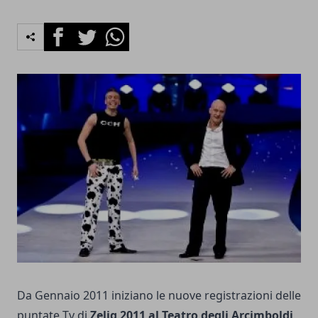
Facebook
Twitter
Whatsapp
Da Gennaio 2011 iniziano le nuove registrazioni delle
puntate Tv di
Zelig 2011 al Teatro degli Arcimboldi