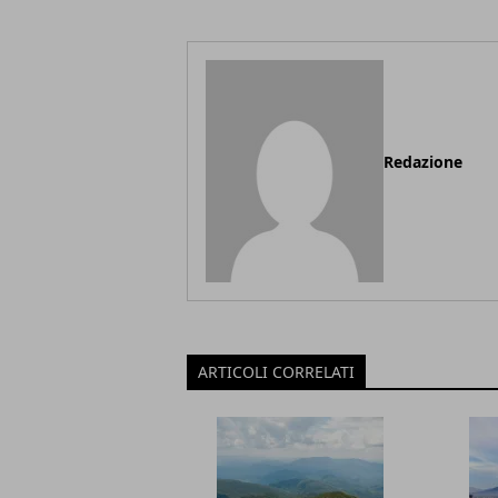
Redazione
ARTICOLI CORRELATI