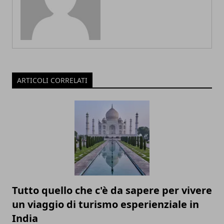
ARTICOLI CORRELATI
Tutto quello che c'è da sapere per vivere
un viaggio di turismo esperienziale in
India