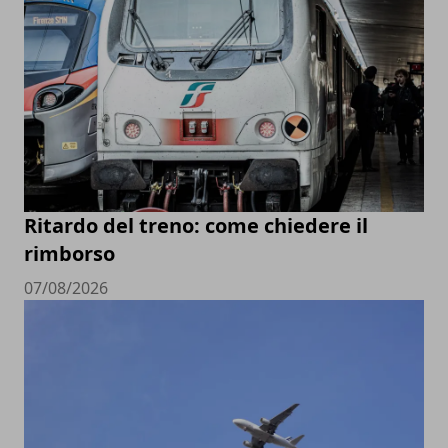
Ritardo del treno: come chiedere il
rimborso
07/08/2026