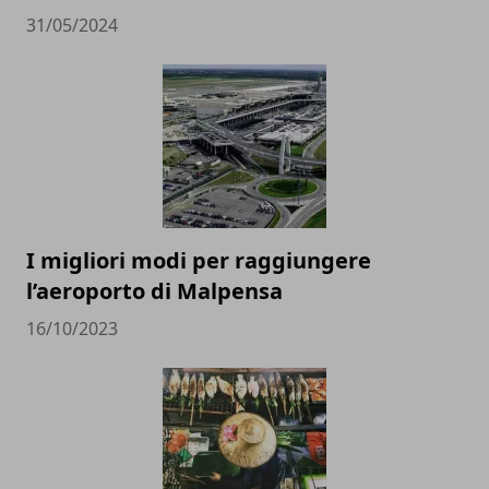
31/05/2024
I migliori modi per raggiungere
l’aeroporto di Malpensa
16/10/2023