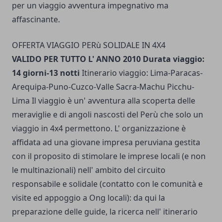
per un viaggio avventura impegnativo ma
affascinante.
OFFERTA VIAGGIO PERù SOLIDALE IN 4X4
VALIDO PER TUTTO L' ANNO 2010 Durata viaggio:
14 giorni-13 notti
Itinerario viaggio: Lima-Paracas-
Arequipa-Puno-Cuzco-Valle Sacra-Machu Picchu-
Lima Il viaggio è un' avventura alla scoperta delle
meraviglie e di angoli nascosti del Perù che solo un
viaggio in 4x4 permettono. L' organizzazione è
affidata ad una giovane impresa peruviana gestita
con il proposito di stimolare le imprese locali (e non
le multinazionali) nell' ambito del circuito
responsabile e solidale (contatto con le comunità e
visite ed appoggio a Ong locali): da qui la
preparazione delle guide, la ricerca nell' itinerario