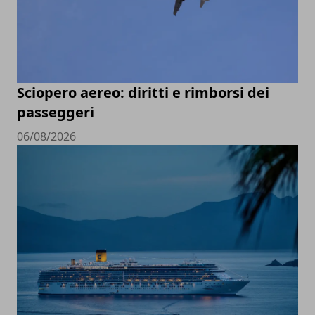
Sciopero aereo: diritti e rimborsi dei
passeggeri
06/08/2026