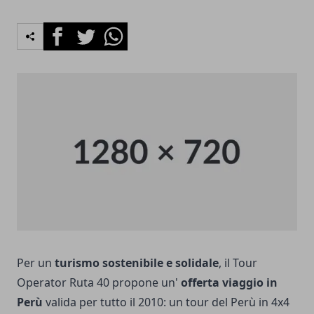
Facebook
Twitter
Whatsapp
Per un
turismo sostenibile e solidale
, il Tour
Operator Ruta 40 propone un'
offerta viaggio in
Perù
valida per tutto il 2010: un tour del Perù in 4x4