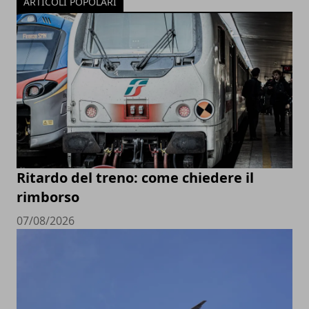
ARTICOLI POPOLARI
Ritardo del treno: come chiedere il
rimborso
07/08/2026