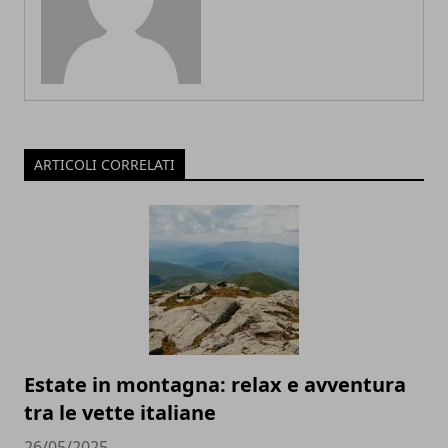
ARTICOLI CORRELATI
Estate in montagna: relax e avventura
tra le vette italiane
26/05/2025