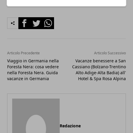
Facebook
Twitter
Whatsapp
Articolo Precedente
Articolo Successivo
Viaggio in Germania nella
Vacanze benessere a San
Foresta Nera: cosa vedere
Cassiano (Bolzano-Trentino
nella Foresta Nera. Guida
Alto Adige-Alta Badia) all'
vacanze in Germania
Hotel & Spa Rosa Alpina
Redazione