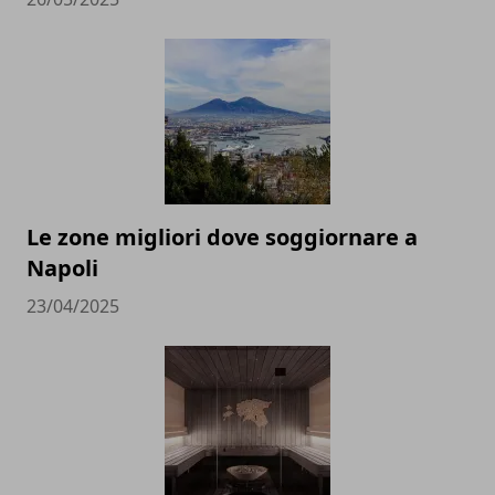
Le zone migliori dove soggiornare a
Napoli
23/04/2025