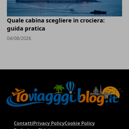
Quale cabina scegliere in crociera:
guida pratica
04/08/2026
Contatti
Privacy Policy
Cookie Policy