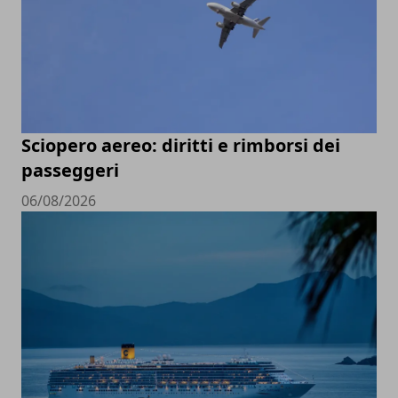
Sciopero aereo: diritti e rimborsi dei
passeggeri
06/08/2026