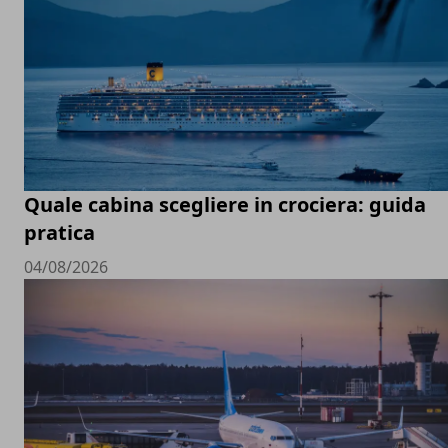
Quale cabina scegliere in crociera: guida
pratica
04/08/2026