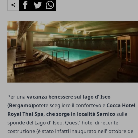
Facebook
Twitter
Whatsapp
Per una
vacanza benessere sul lago d' Iseo
(Bergamo)
potete scegliere il confortevole
Cocca Hotel
Royal Thai Spa, che sorge in località Sarnico
sulle
sponde del Lago d' Iseo. Quest' hotel di recente
costruzione (è stato infatti inaugurato nell' ottobre del