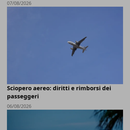
07/08/2026
Sciopero aereo: diritti e rimborsi dei
passeggeri
06/08/2026