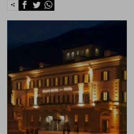
Facebook
Twitter
Whatsapp