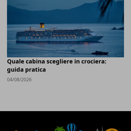
Quale cabina scegliere in crociera:
guida pratica
04/08/2026