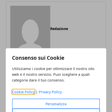
Redazione
Consenso sui Cookie
Utilizziamo i cookie per ottimizzare il nostro sito
web e il nostro servizio. Puoi scegliere a quali
ARTICOLI CORRELATI
categorie dare il tuo consenso.
Cookie Policy
|
Privacy Policy
Personalizza