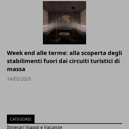
Week end alle terme: alla scoperta degli
stabilimenti fuori dai circuiti turistici di
massa
14/02/2025
CATEGORIE
Itinerari Viaggi e Vacanze