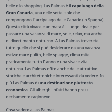
belle e lo shopping. Las Palmas è il
capoluogo della
Gran Canaria
, una delle sette isole che
compongono l' arcipelago delle Canarie (in Spagna).
Questa città vivace e animata è il luogo ideale per
passare una vacanza di mare, sole, relax, ma anche
di divertimento notturno. A Las Palmas troverete
tutto quello che si può desiderare da una vacanza
estiva: mare pulito, belle spiagge, clima mite
praticamente tutto l' anno e una vivace vita
notturna. Las Palmas offre anche delle attrattive
storiche e architettoniche interessanti da vedere. In
più Las Palmas è
una destinazione piuttosto
economica
. Gli alberghi infatti hanno prezzi
decisamente ragionevoli.
Cosa vedere a Las Palmas