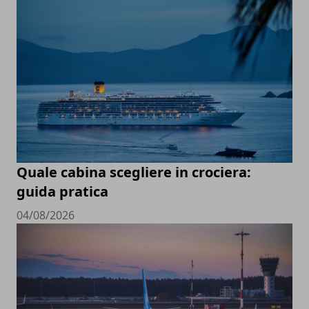
Quale cabina scegliere in crociera:
guida pratica
04/08/2026