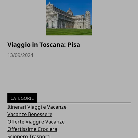
Viaggio in Toscana: Pisa
13/09/2024
CATEGORIE
Itinerari Viaggi e Vacanze
Vacanze Benessere
Offerte Viaggi e Vacanze
Offertissime Crociera
Sciopero Trasporti