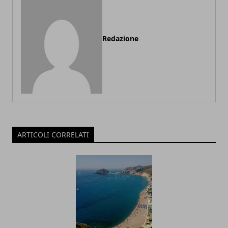
Redazione
ARTICOLI CORRELATI