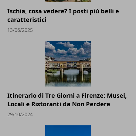
Ischia, cosa vedere? I posti più belli e
caratteristici
13/06/2025
Itinerario di Tre Giorni a Firenze: Musei,
Locali e Ristoranti da Non Perdere
29/10/2024