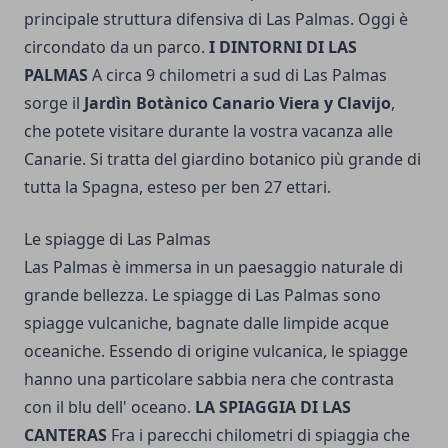
principale struttura difensiva di Las Palmas. Oggi è
circondato da un parco.
I DINTORNI DI LAS
PALMAS
A circa 9 chilometri a sud di Las Palmas
sorge il
Jardìn Botànico Canario Viera y Clavijo
,
che potete visitare durante la vostra vacanza alle
Canarie. Si tratta del giardino botanico più grande di
tutta la Spagna, esteso per ben 27 ettari.
Le spiagge di Las Palmas
Las Palmas è immersa in un paesaggio naturale di
grande bellezza. Le spiagge di Las Palmas sono
spiagge vulcaniche, bagnate dalle limpide acque
oceaniche. Essendo di origine vulcanica, le spiagge
hanno una particolare sabbia nera che contrasta
con il blu dell' oceano.
LA SPIAGGIA DI LAS
CANTERAS
Fra i parecchi chilometri di spiaggia che