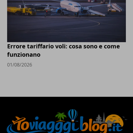
Errore tariffario voli: cosa sono e come
funzionano
01/08/2026