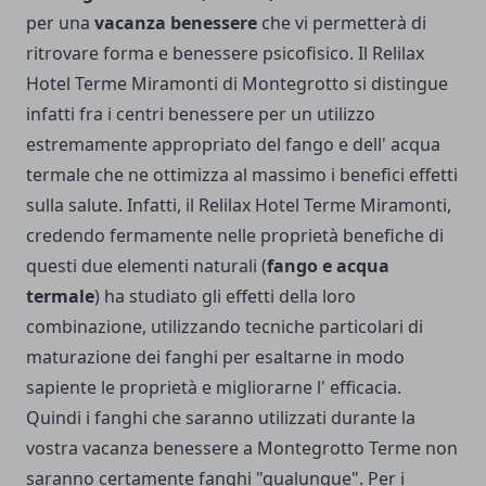
per una
vacanza benessere
che vi permetterà di
ritrovare forma e benessere psicofisico. Il Relilax
Hotel Terme Miramonti di Montegrotto si distingue
infatti fra i centri benessere per un utilizzo
estremamente appropriato del fango e dell' acqua
termale che ne ottimizza al massimo i benefici effetti
sulla salute. Infatti, il Relilax Hotel Terme Miramonti,
credendo fermamente nelle proprietà benefiche di
questi due elementi naturali (
fango e acqua
termale
) ha studiato gli effetti della loro
combinazione, utilizzando tecniche particolari di
maturazione dei fanghi per esaltarne in modo
sapiente le proprietà e migliorarne l' efficacia.
Quindi i fanghi che saranno utilizzati durante la
vostra vacanza benessere a Montegrotto Terme non
saranno certamente fanghi "qualunque". Per i