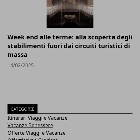
Week end alle terme: alla scoperta degli
stabilimenti fuori dai circuiti turistici di
massa
14/02/2025
CATEGORIE
Itinerari Viaggi e Vacanze
Vacanze Benessere
Offerte Viaggi e Vacanze