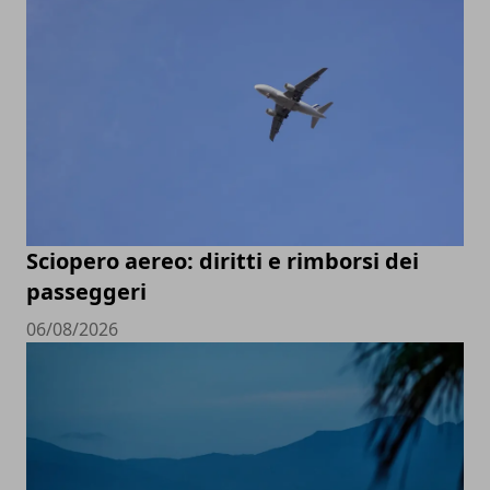
Sciopero aereo: diritti e rimborsi dei
passeggeri
06/08/2026