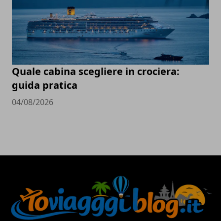
Quale cabina scegliere in crociera:
guida pratica
04/08/2026