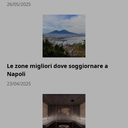
26/05/2025
Le zone migliori dove soggiornare a
Napoli
23/04/2025