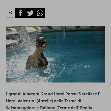
Facebook
Twitter
Whatsapp
I grandi Alberghi Grand Hotel Porro (5 stelle) e l'
Hotel Valentini (4 stelle) delle Terme di
Salsomaggiore e Tabiano (Terme dell' Emilia