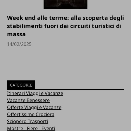
Week end alle terme: alla scoperta degli
stabilimenti fuori dai circuiti turistici di
massa
14/02/2025
CATEGORIE
Itinerari Viaggi e Vacanze
Vacanze Benessere
Offerte Viaggi e Vacanze
Offertissime Crociera
Sciopero Trasporti
Mostre - Fiere - Eventi