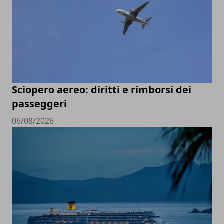
Sciopero aereo: diritti e rimborsi dei
passeggeri
06/08/2026