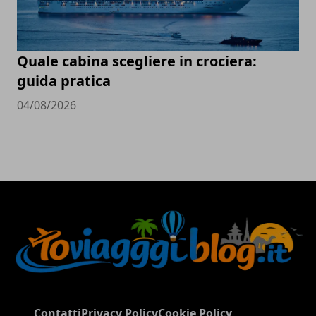
Quale cabina scegliere in crociera:
guida pratica
04/08/2026
Contatti
Privacy Policy
Cookie Policy