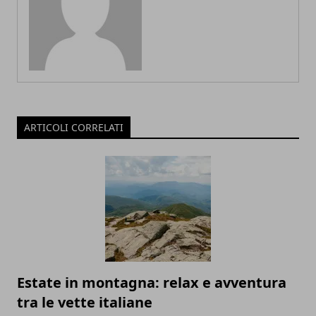
ARTICOLI CORRELATI
Estate in montagna: relax e avventura
tra le vette italiane