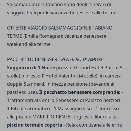
Salsomaggiore e Tabiano sono degli itinerari di
viaggio ideali per le vacanze benessere alle terme.
OFFERTE VIAGGIO SALSOMAGGIORE E TABIANO
TERME (Emilia Romagna): vacanze benessere
weekend alle terme
PACCHETTO BENESSERE
PENSIERO D' AMORE
Soggiorno di 1 Notte
presso il Grand Hotel Porro (5
stelle) o presso l' Hotel Valentini (4 stelle), in camera
doppia Standard, in mezza pensione (bevande ai
pasti escluse).
Il pacchetto benessere comprende:
-
Trattamenti al Centro Benessere di Palazzo Berzieri -
1 Rituale aromatico - 1 Massaggio viso - 1 Ingresso
alle piscine MARI d' ORIENTE - Ingresso libero alla
piscina termale coperta
- Relax con tisane alle erbe