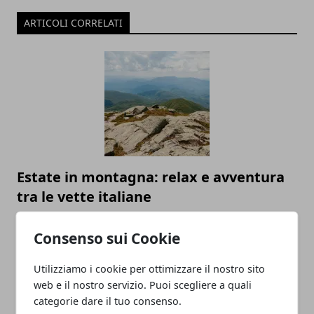
ARTICOLI CORRELATI
Estate in montagna: relax e avventura
tra le vette italiane
26/05/2025
Consenso sui Cookie
Utilizziamo i cookie per ottimizzare il nostro sito
web e il nostro servizio. Puoi scegliere a quali
categorie dare il tuo consenso.