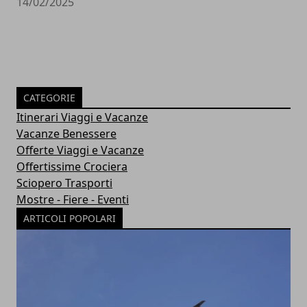
14/02/2025
CATEGORIE
Itinerari Viaggi e Vacanze
Vacanze Benessere
Offerte Viaggi e Vacanze
Offertissime Crociera
Sciopero Trasporti
Mostre - Fiere - Eventi
ARTICOLI POPOLARI