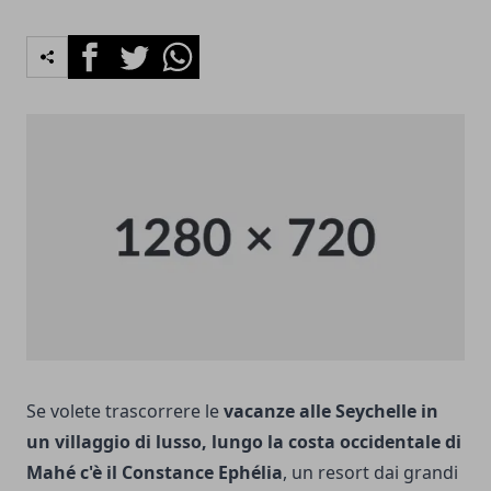
Facebook
Twitter
Whatsapp
Se volete trascorrere le
vacanze alle Seychelle in
un villaggio di lusso, lungo la costa occidentale di
Mahé c'è il Constance Ephélia
, un resort dai grandi