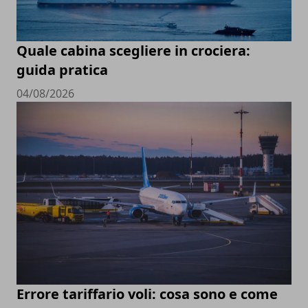
Quale cabina scegliere in crociera:
guida pratica
04/08/2026
Errore tariffario voli: cosa sono e come