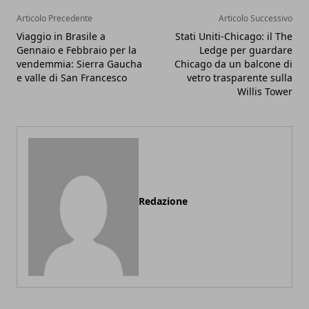
Articolo Precedente
Articolo Successivo
Viaggio in Brasile a
Stati Uniti-Chicago: il The
Gennaio e Febbraio per la
Ledge per guardare
vendemmia: Sierra Gaucha
Chicago da un balcone di
e valle di San Francesco
vetro trasparente sulla
Willis Tower
Redazione