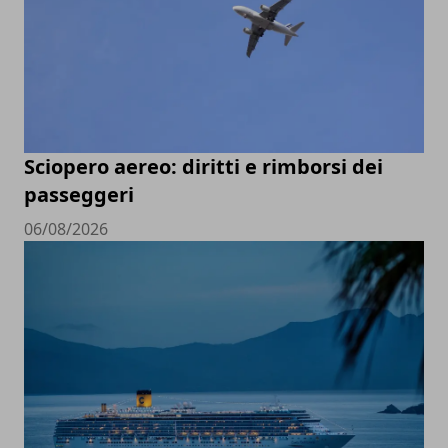
Sciopero aereo: diritti e rimborsi dei
passeggeri
06/08/2026