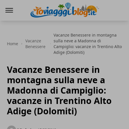
Io Viaggi Blog
Vacanze Benessere in montagna
Vacanze
sulla neve a Madonna di
Home
Benessere
Campiglio: vacanze in Trentino Alto
Adige (Dolomiti)
Vacanze Benessere in
montagna sulla neve a
Madonna di Campiglio:
vacanze in Trentino Alto
Adige (Dolomiti)