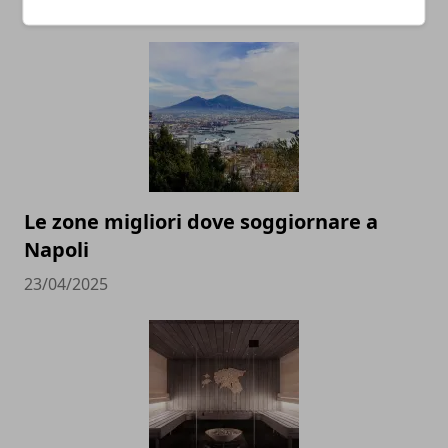
26/05/2025
Le zone migliori dove soggiornare a
Napoli
23/04/2025