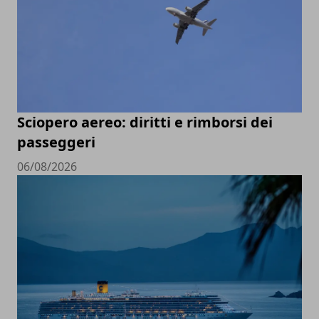
Sciopero aereo: diritti e rimborsi dei
passeggeri
06/08/2026