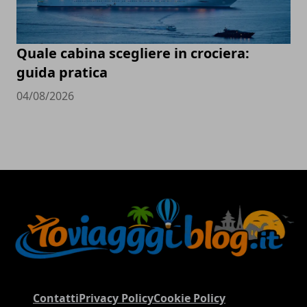
Quale cabina scegliere in crociera:
guida pratica
04/08/2026
Contatti
Privacy Policy
Cookie Policy