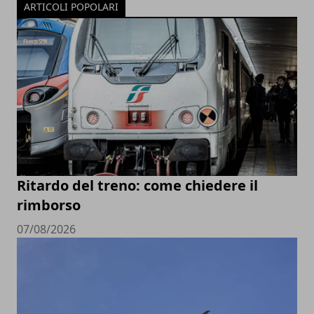
ARTICOLI POPOLARI
Ritardo del treno: come chiedere il
rimborso
07/08/2026