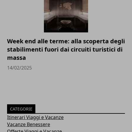
Week end alle terme: alla scoperta degli
stabilimenti fuori dai circuiti turistici di
massa
14/02/2025
CATEGORIE
Itinerari Viaggi e Vacanze
Vacanze Benessere
Offerte Viaggi e Vacanze