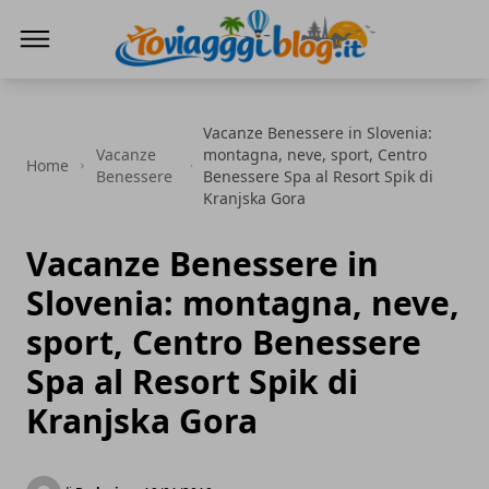
Io Viaggi Blog
Vacanze Benessere in Slovenia:
Vacanze
montagna, neve, sport, Centro
Home
Benessere
Benessere Spa al Resort Spik di
Kranjska Gora
Vacanze Benessere in
Slovenia: montagna, neve,
sport, Centro Benessere
Spa al Resort Spik di
Kranjska Gora