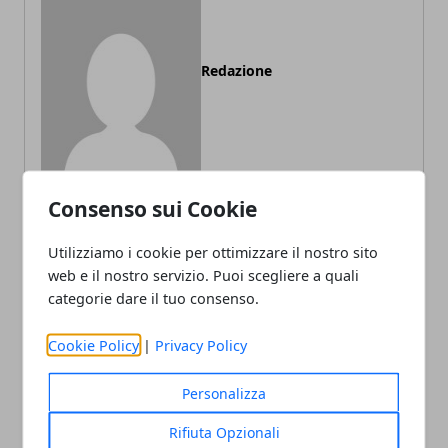
Redazione
Consenso sui Cookie
Utilizziamo i cookie per ottimizzare il nostro sito
ARTICOLI CORRELATI
web e il nostro servizio. Puoi scegliere a quali
categorie dare il tuo consenso.
Cookie Policy
|
Privacy Policy
Personalizza
Rifiuta Opzionali