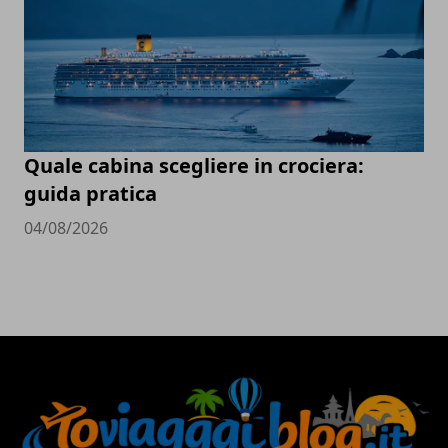
Quale cabina scegliere in crociera:
guida pratica
04/08/2026