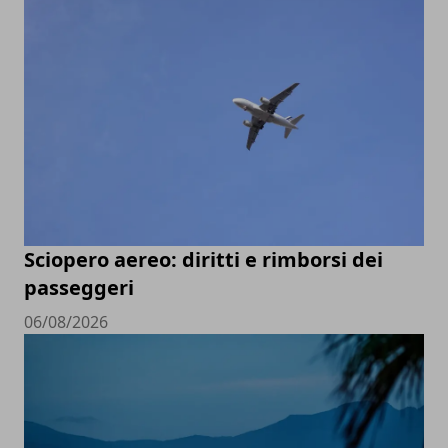
Sciopero aereo: diritti e rimborsi dei
passeggeri
06/08/2026