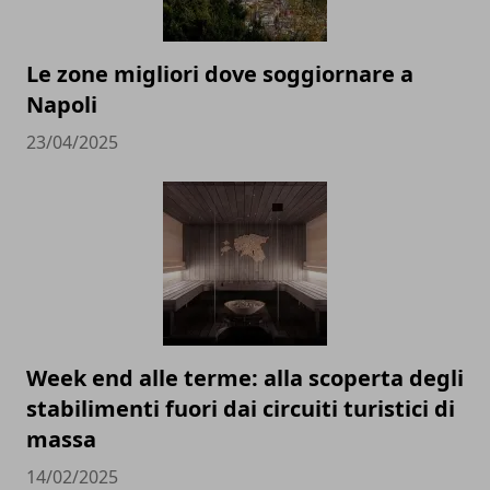
Le zone migliori dove soggiornare a
Napoli
23/04/2025
Week end alle terme: alla scoperta degli
stabilimenti fuori dai circuiti turistici di
massa
14/02/2025