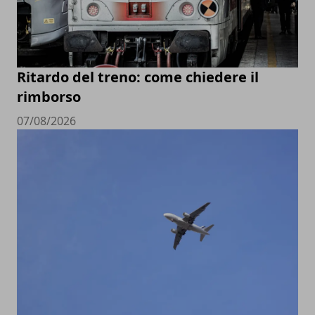
Ritardo del treno: come chiedere il
rimborso
07/08/2026