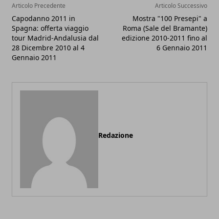
Articolo Precedente
Articolo Successivo
Capodanno 2011 in
Mostra "100 Presepi" a
Spagna: offerta viaggio
Roma (Sale del Bramante)
tour Madrid-Andalusia dal
edizione 2010-2011 fino al
28 Dicembre 2010 al 4
6 Gennaio 2011
Gennaio 2011
Redazione