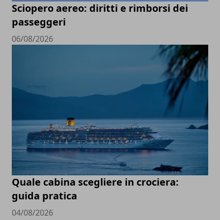
Sciopero aereo: diritti e rimborsi dei
passeggeri
06/08/2026
Quale cabina scegliere in crociera:
guida pratica
04/08/2026