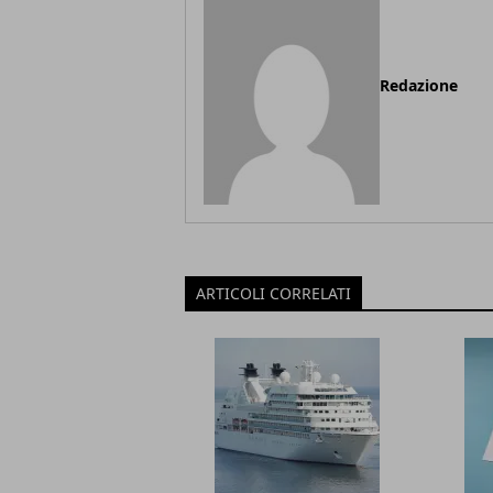
Redazione
ARTICOLI CORRELATI