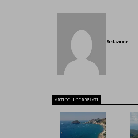
Redazione
ARTICOLI CORRELATI