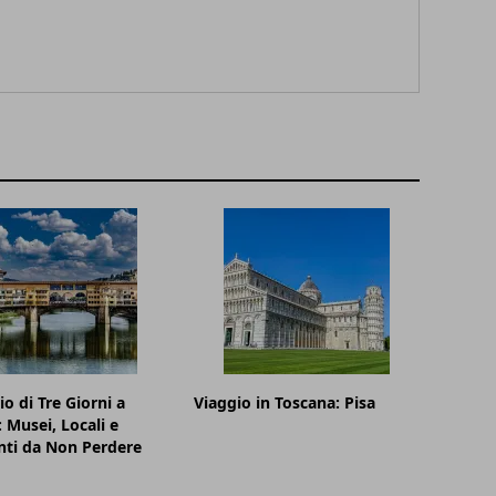
io di Tre Giorni a
Viaggio in Toscana: Pisa
: Musei, Locali e
nti da Non Perdere