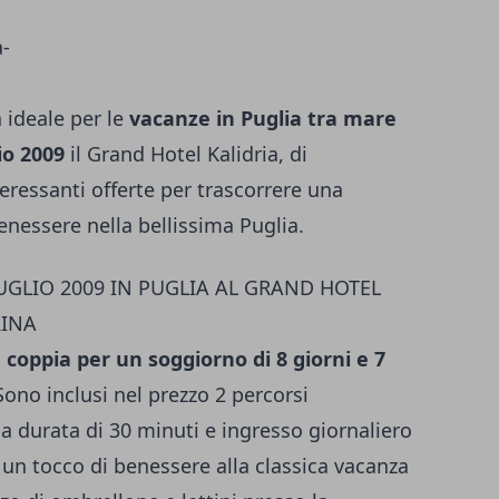
 ideale per le
vacanze in Puglia tra mare
io 2009
il Grand Hotel Kalidria, di
eressanti offerte per trascorrere una
nessere nella bellissima Puglia.
UGLIO 2009 IN PUGLIA AL GRAND HOTEL
RINA
coppia per un soggiorno di 8 giorni e 7
 Sono inclusi nel prezzo 2 percorsi
a durata di 30 minuti e ingresso giornaliero
 un tocco di benessere alla classica vacanza