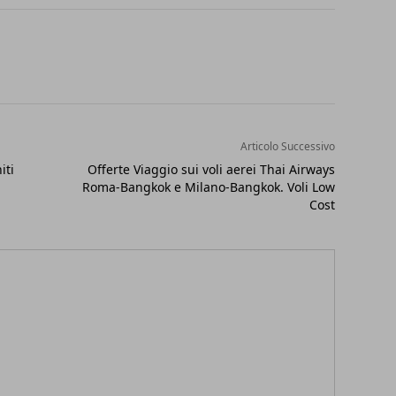
Articolo Successivo
iti
Offerte Viaggio sui voli aerei Thai Airways
Roma-Bangkok e Milano-Bangkok. Voli Low
Cost