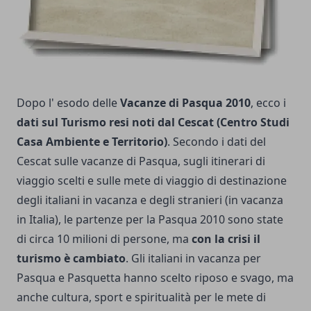
Dopo l' esodo delle
Vacanze di Pasqua 2010
, ecco i
dati sul Turismo resi noti dal Cescat (Centro Studi
Casa Ambiente e Territorio)
. Secondo i dati del
Cescat sulle vacanze di Pasqua, sugli itinerari di
viaggio scelti e sulle mete di viaggio di destinazione
degli italiani in vacanza e degli stranieri (in vacanza
in Italia), le partenze per la Pasqua 2010 sono state
di circa 10 milioni di persone, ma
con la crisi il
turismo è cambiato
. Gli italiani in vacanza per
Pasqua e Pasquetta hanno scelto riposo e svago, ma
anche cultura, sport e spiritualità per le mete di