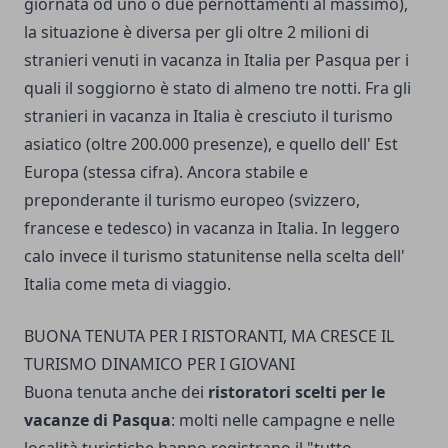
giornata od uno o due pernottamenti al massimo),
la situazione è diversa per gli oltre 2 milioni di
stranieri venuti in vacanza in Italia per Pasqua per i
quali il soggiorno è stato di almeno tre notti. Fra gli
stranieri in vacanza in Italia è cresciuto il turismo
asiatico (oltre 200.000 presenze), e quello dell' Est
Europa (stessa cifra). Ancora stabile e
preponderante il turismo europeo (svizzero,
francese e tedesco) in vacanza in Italia. In leggero
calo invece il turismo statunitense nella scelta dell'
Italia come meta di viaggio.
BUONA TENUTA PER I RISTORANTI, MA CRESCE IL
TURISMO DINAMICO PER I GIOVANI
Buona tenuta anche dei
ristoratori scelti per le
vacanze di Pasqua
: molti nelle campagne e nelle