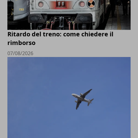
Ritardo del treno: come chiedere il
rimborso
07/08/2026