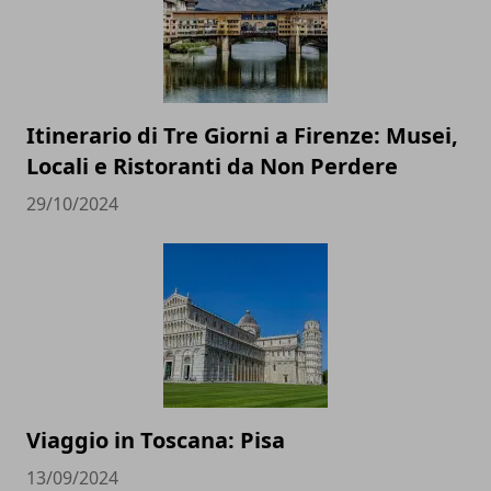
Itinerario di Tre Giorni a Firenze: Musei,
Locali e Ristoranti da Non Perdere
29/10/2024
Viaggio in Toscana: Pisa
13/09/2024