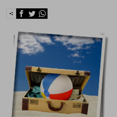
Facebook
Twitter
Whatsapp