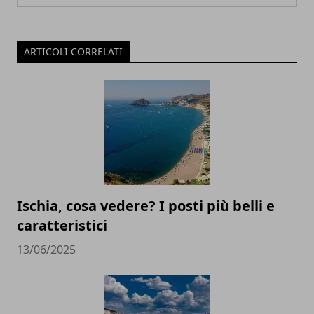
ARTICOLI CORRELATI
Ischia, cosa vedere? I posti più belli e
caratteristici
13/06/2025