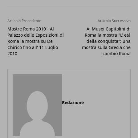
Articolo Precedente
Articolo Successivo
Mostre Roma 2010 - Al
Ai Musei Capitolini di
Palazzo delle Esposizioni di
Roma la mostra "L' età
Roma la mostra su De
della conquista": una
Chirico fino all' 11 Luglio
mostra sulla Grecia che
2010
cambiò Roma
Redazione