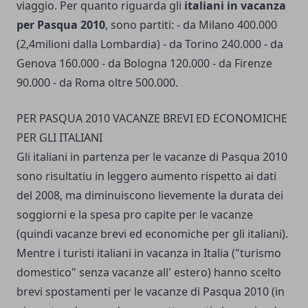
viaggio. Per quanto riguarda gli
italiani in vacanza
per Pasqua 2010
, sono partiti: - da Milano 400.000
(2,4milioni dalla Lombardia) - da Torino 240.000 - da
Genova 160.000 - da Bologna 120.000 - da Firenze
90.000 - da Roma oltre 500.000.
PER PASQUA 2010 VACANZE BREVI ED ECONOMICHE
PER GLI ITALIANI
Gli italiani in partenza per le vacanze di Pasqua 2010
sono risultatiu in leggero aumento rispetto ai dati
del 2008, ma diminuiscono lievemente la durata dei
soggiorni e la spesa pro capite per le vacanze
(quindi vacanze brevi ed economiche per gli italiani).
Mentre i turisti italiani in vacanza in Italia ("turismo
domestico" senza vacanze all' estero) hanno scelto
brevi spostamenti per le vacanze di Pasqua 2010 (in