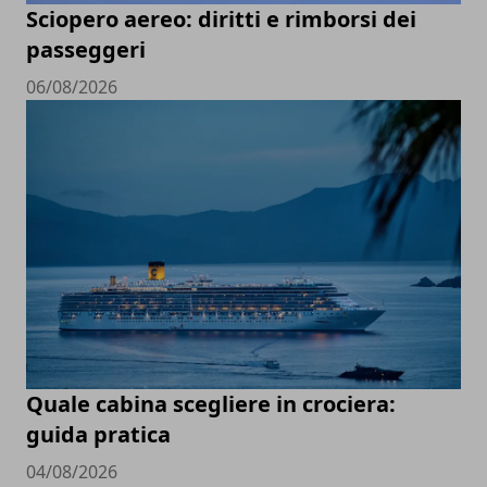
Sciopero aereo: diritti e rimborsi dei
passeggeri
06/08/2026
Quale cabina scegliere in crociera:
guida pratica
04/08/2026