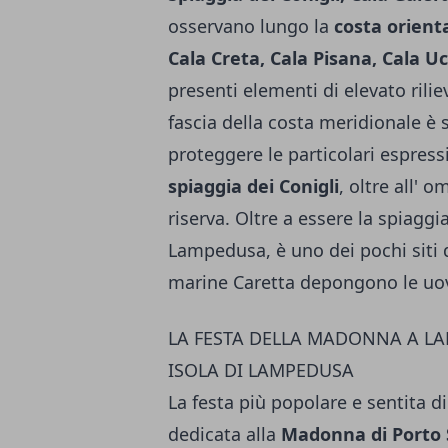
osservano lungo la
costa orient
Cala Creta, Cala Pisana, Cala Uc
presenti elementi di elevato rilie
fascia della costa meridionale è 
proteggere le particolari espressi
spiaggia dei Conigli
, oltre all' 
riserva. Oltre a essere la spiaggi
Lampedusa, è uno dei pochi siti 
marine Caretta depongono le uo
LA FESTA DELLA MADONNA A LA
ISOLA DI LAMPEDUSA
La festa più popolare e sentita 
dedicata alla
Madonna di Porto 