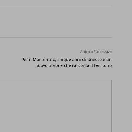
Articolo Successivo
Per il Monferrato, cinque anni di Unesco e un
nuovo portale che racconta il territorio