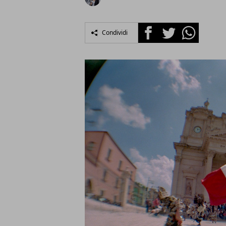
Facebook
Twitter
Whatsapp
Condividi