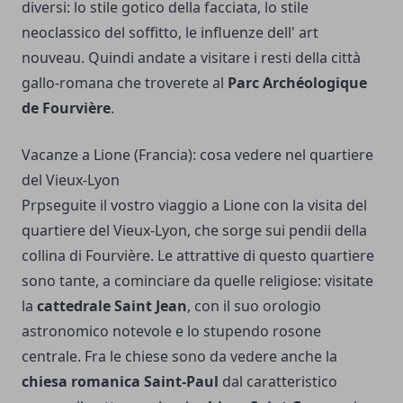
diversi: lo stile gotico della facciata, lo stile
neoclassico del soffitto, le influenze dell' art
nouveau. Quindi andate a visitare i resti della città
gallo-romana che troverete al
Parc Archéologique
de Fourvière
.
Vacanze a Lione (Francia): cosa vedere nel quartiere
del Vieux-Lyon
Prpseguite il vostro viaggio a Lione con la visita del
quartiere del Vieux-Lyon, che sorge sui pendii della
collina di Fourvière. Le attrattive di questo quartiere
sono tante, a cominciare da quelle religiose: visitate
la
cattedrale Saint Jean
, con il suo orologio
astronomico notevole e lo stupendo rosone
centrale. Fra le chiese sono da vedere anche la
chiesa romanica Saint-Paul
dal caratteristico