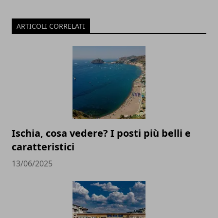
ARTICOLI CORRELATI
Ischia, cosa vedere? I posti più belli e
caratteristici
13/06/2025