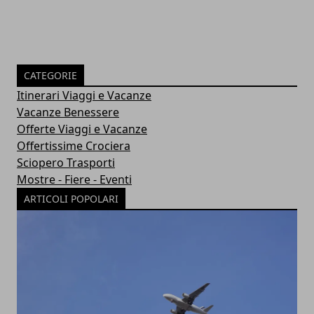
CATEGORIE
Itinerari Viaggi e Vacanze
Vacanze Benessere
Offerte Viaggi e Vacanze
Offertissime Crociera
Sciopero Trasporti
Mostre - Fiere - Eventi
ARTICOLI POPOLARI