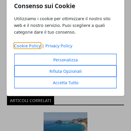
Consenso sui Cookie
Utilizziamo i cookie per ottimizzare il nostro sito
web e il nostro servizio. Puoi scegliere a quali
categorie dare il tuo consenso.
Redazione
Cookie Policy
|
Privacy Policy
Personalizza
Rifiuta Opzionali
Accetta Tutto
ARTICOLI CORRELATI