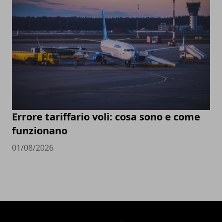
Errore tariffario voli: cosa sono e come
funzionano
01/08/2026