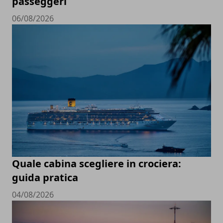
passeggeri
06/08/2026
Quale cabina scegliere in crociera:
guida pratica
04/08/2026