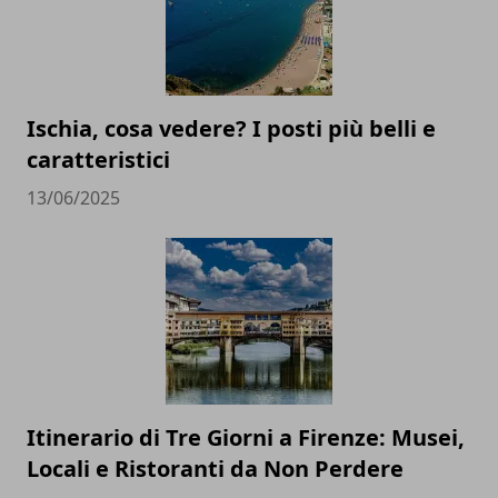
Ischia, cosa vedere? I posti più belli e
caratteristici
13/06/2025
Itinerario di Tre Giorni a Firenze: Musei,
Locali e Ristoranti da Non Perdere