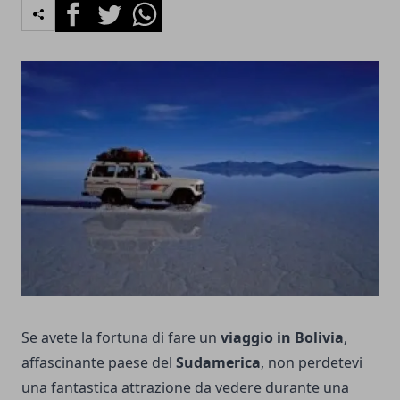
Facebook
Twitter
Whatsapp
Se avete la fortuna di fare un
viaggio in Bolivia
,
affascinante paese del
Sudamerica
, non perdetevi
una fantastica attrazione da vedere durante una