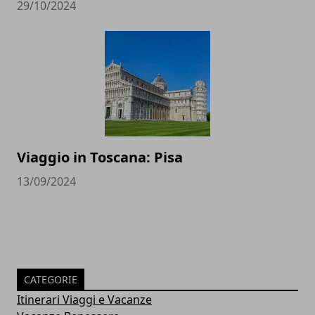
29/10/2024
Viaggio in Toscana: Pisa
13/09/2024
CATEGORIE
Itinerari Viaggi e Vacanze