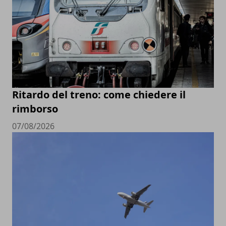
Ritardo del treno: come chiedere il
rimborso
07/08/2026