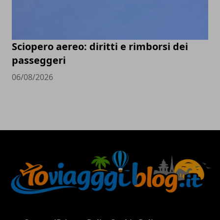
Sciopero aereo: diritti e rimborsi dei
passeggeri
06/08/2026