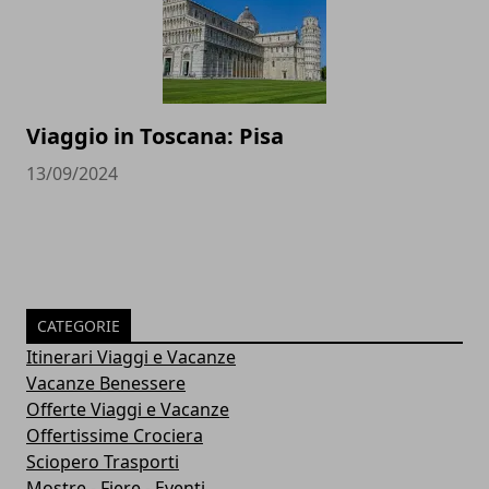
Viaggio in Toscana: Pisa
13/09/2024
CATEGORIE
Itinerari Viaggi e Vacanze
Vacanze Benessere
Offerte Viaggi e Vacanze
Offertissime Crociera
Sciopero Trasporti
Mostre - Fiere - Eventi