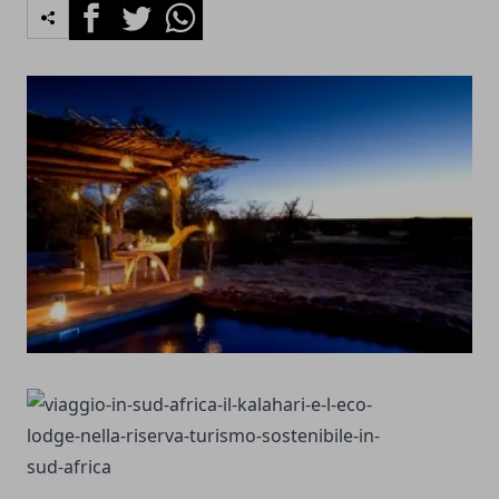
Facebook
Twitter
Whatsapp