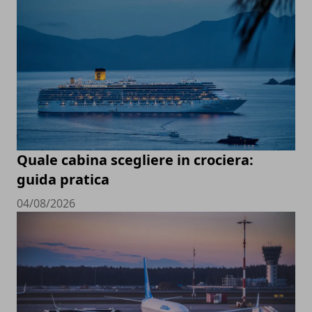
Quale cabina scegliere in crociera:
guida pratica
04/08/2026