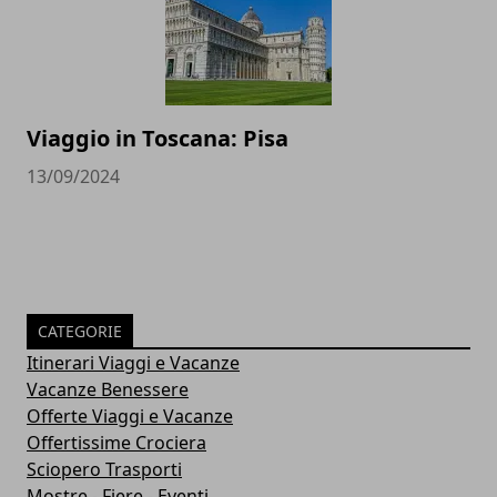
Viaggio in Toscana: Pisa
13/09/2024
CATEGORIE
Itinerari Viaggi e Vacanze
Vacanze Benessere
Offerte Viaggi e Vacanze
Offertissime Crociera
Sciopero Trasporti
Mostre - Fiere - Eventi