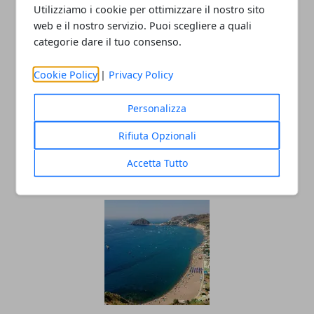
Utilizziamo i cookie per ottimizzare il nostro sito
web e il nostro servizio. Puoi scegliere a quali
Redazione
categorie dare il tuo consenso.
Cookie Policy
|
Privacy Policy
Personalizza
Rifiuta Opzionali
Accetta Tutto
ARTICOLI CORRELATI