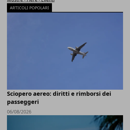
ARTICOLI POPOLARI
Sciopero aereo: diritti e rimborsi dei
passeggeri
06/08/2026