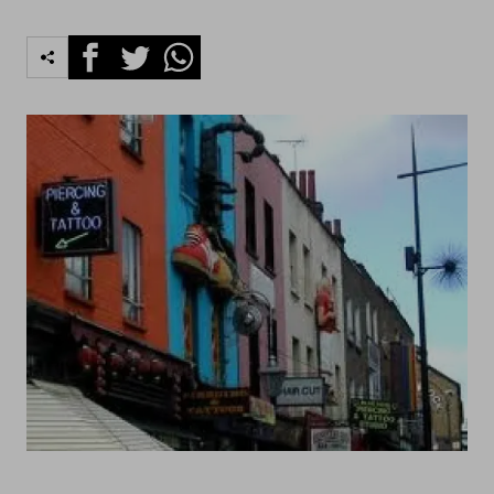
Facebook
Twitter
Whatsapp