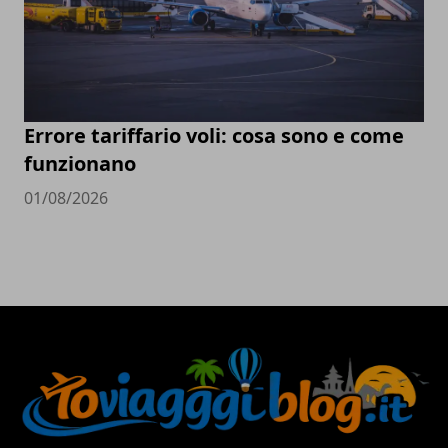
Errore tariffario voli: cosa sono e come
funzionano
01/08/2026