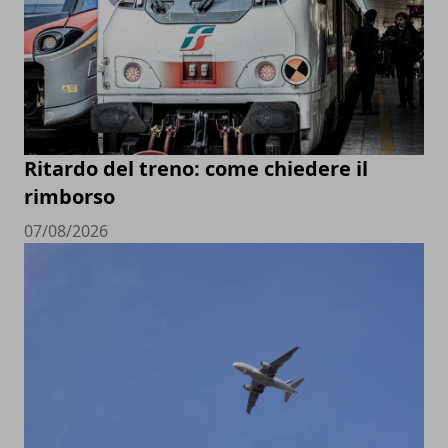
Ritardo del treno: come chiedere il
rimborso
07/08/2026