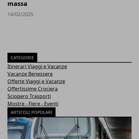
massa
14/02/2025
CATEGORIE
Itinerari Viaggi e Vacanze
Vacanze Benessere
Offerte Viaggi e Vacanze
Offertissime Crociera
Sciopero Trasporti
Mostre - Fiere - Eventi
ARTICOLI POPOLARI