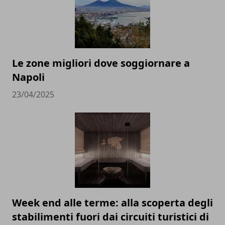
Le zone migliori dove soggiornare a
Napoli
23/04/2025
Week end alle terme: alla scoperta degli
stabilimenti fuori dai circuiti turistici di