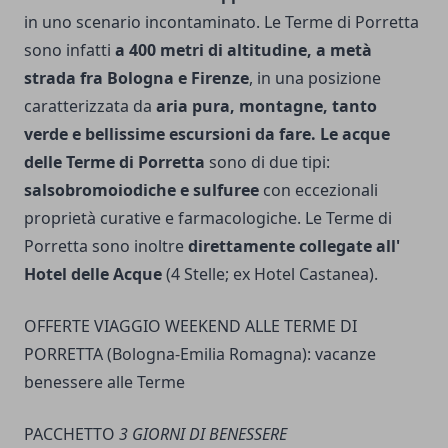
in uno scenario incontaminato. Le Terme di Porretta
sono infatti
a 400 metri di altitudine, a metà
strada fra Bologna e Firenze
, in una posizione
caratterizzata da
aria pura, montagne, tanto
verde e bellissime escursioni da fare. Le acque
delle Terme di Porretta
sono di due tipi:
salsobromoiodiche e sulfuree
con eccezionali
proprietà curative e farmacologiche. Le Terme di
Porretta sono inoltre
direttamente collegate all'
Hotel delle Acque
(4 Stelle; ex Hotel Castanea).
OFFERTE VIAGGIO WEEKEND ALLE TERME DI
PORRETTA (Bologna-Emilia Romagna): vacanze
benessere alle Terme
PACCHETTO
3 GIORNI DI BENESSERE