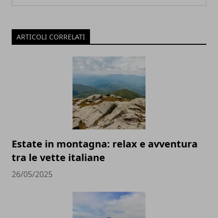
ARTICOLI CORRELATI
Estate in montagna: relax e avventura
tra le vette italiane
26/05/2025