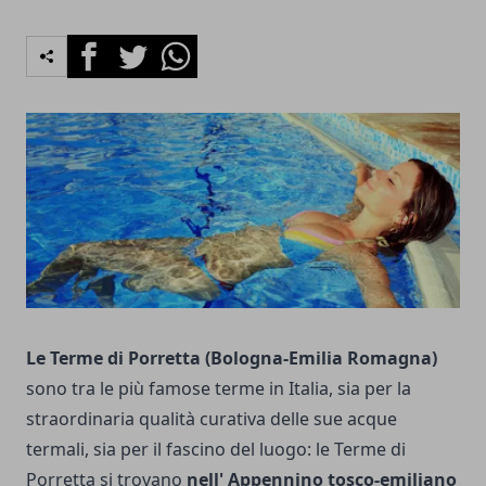
Facebook
Twitter
Whatsapp
Le Terme di Porretta (Bologna-Emilia Romagna)
sono tra le più famose terme in Italia, sia per la
straordinaria qualità curativa delle sue acque
termali, sia per il fascino del luogo: le Terme di
Porretta si trovano
nell' Appennino tosco-emiliano