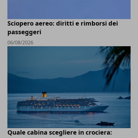
Sciopero aereo: diritti e rimborsi dei
passeggeri
06/08/2026
Quale cabina scegliere in crociera: