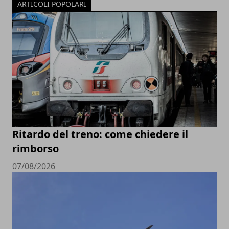
ARTICOLI POPOLARI
Ritardo del treno: come chiedere il
rimborso
07/08/2026