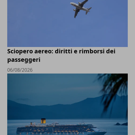
Sciopero aereo: diritti e rimborsi dei
passeggeri
06/08/2026