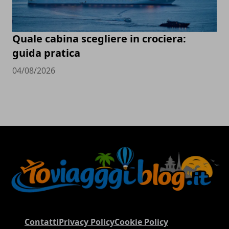
Quale cabina scegliere in crociera:
guida pratica
04/08/2026
Contatti
Privacy Policy
Cookie Policy