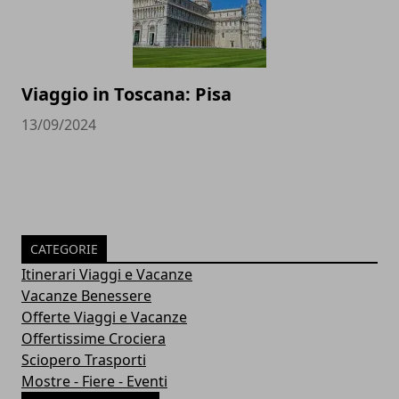
Viaggio in Toscana: Pisa
13/09/2024
CATEGORIE
Itinerari Viaggi e Vacanze
Vacanze Benessere
Offerte Viaggi e Vacanze
Offertissime Crociera
Sciopero Trasporti
Mostre - Fiere - Eventi