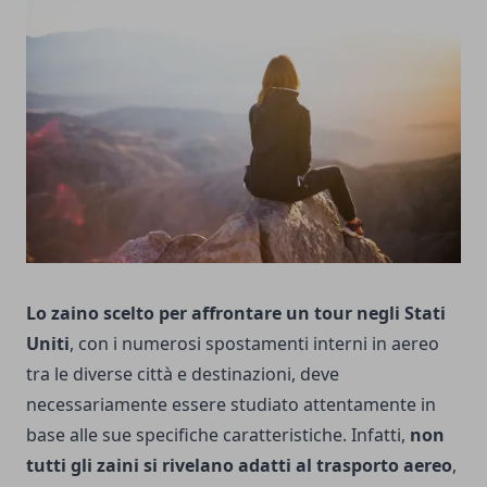
Lo zaino scelto per affrontare un tour negli Stati
Uniti
, con i numerosi spostamenti interni in aereo
tra le diverse città e destinazioni, deve
necessariamente essere studiato attentamente in
base alle sue specifiche caratteristiche.
Infatti,
non
tutti gli zaini si rivelano adatti al trasporto aereo
,