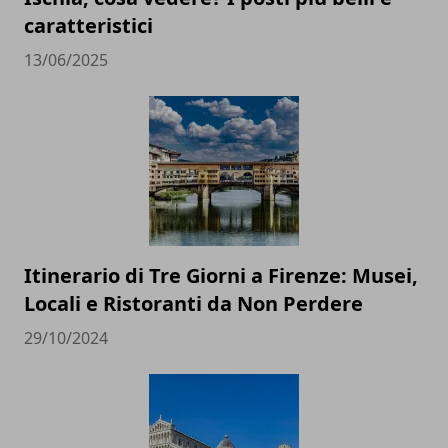
caratteristici
13/06/2025
Itinerario di Tre Giorni a Firenze: Musei,
Locali e Ristoranti da Non Perdere
29/10/2024