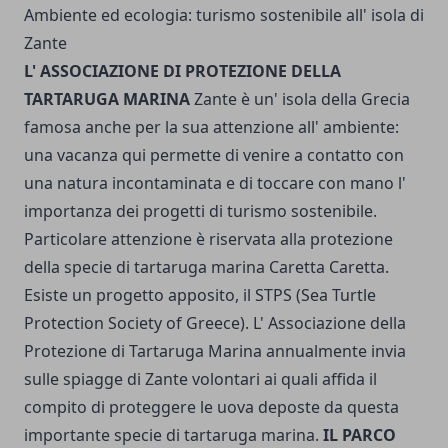
Ambiente ed ecologia: turismo sostenibile all' isola di
Zante
L' ASSOCIAZIONE DI PROTEZIONE DELLA
TARTARUGA MARINA
Zante è un' isola della Grecia
famosa anche per la sua attenzione all' ambiente:
una vacanza qui permette di venire a contatto con
una natura incontaminata e di toccare con mano l'
importanza dei progetti di turismo sostenibile.
Particolare attenzione è riservata alla protezione
della specie di tartaruga marina Caretta Caretta.
Esiste un progetto apposito, il STPS (Sea Turtle
Protection Society of Greece). L' Associazione della
Protezione di Tartaruga Marina annualmente invia
sulle spiagge di Zante volontari ai quali affida il
compito di proteggere le uova deposte da questa
importante specie di tartaruga marina.
IL PARCO