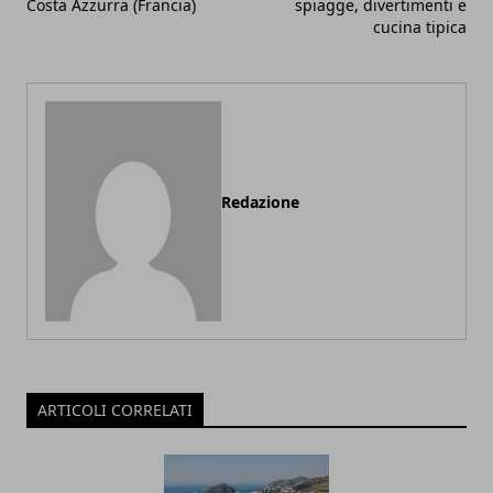
Costa Azzurra (Francia)
spiagge, divertimenti e
cucina tipica
Redazione
ARTICOLI CORRELATI