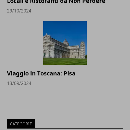
Locali e Ristoranti da Non Perdere
29/10/2024
Viaggio in Toscana: Pisa
13/09/2024
CATEGORIE