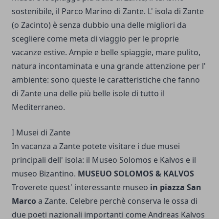
sostenibile, il Parco Marino di Zante. L' isola di Zante
(o Zacinto) è senza dubbio una delle migliori da
scegliere come meta di viaggio per le proprie
vacanze estive. Ampie e belle spiaggie, mare pulito,
natura incontaminata e una grande attenzione per l'
ambiente: sono queste le caratteristiche che fanno
di Zante una delle più belle isole di tutto il
Mediterraneo.
I Musei di Zante
In vacanza a Zante potete visitare i due musei
principali dell' isola: il Museo Solomos e Kalvos e il
museo Bizantino.
MUSEUO SOLOMOS & KALVOS
Troverete quest' interessante museo
in piazza San
Marco
a Zante. Celebre perchè conserva le ossa di
due poeti nazionali importanti come Andreas Kalvos