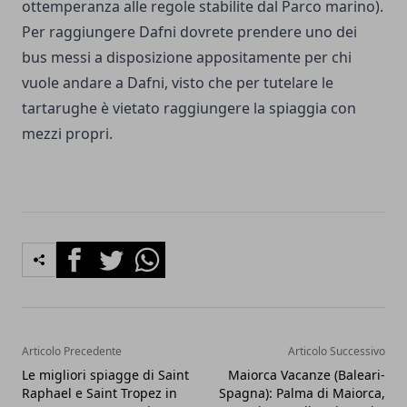
ottemperanza alle regole stabilite dal Parco marino).
Per raggiungere Dafni dovrete prendere uno dei
bus messi a disposizione appositamente per chi
vuole andare a Dafni, visto che per tutelare le
tartarughe è vietato raggiungere la spiaggia con
mezzi propri.
Facebook
Twitter
Whatsapp
Articolo Precedente
Articolo Successivo
Le migliori spiagge di Saint
Maiorca Vacanze (Baleari-
Raphael e Saint Tropez in
Spagna): Palma di Maiorca,