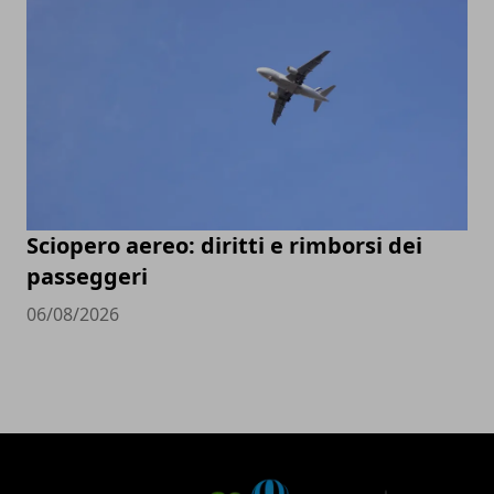
Sciopero aereo: diritti e rimborsi dei
passeggeri
06/08/2026