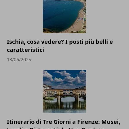
Ischia, cosa vedere? I posti più belli e
caratteristici
13/06/2025
Itinerario di Tre Giorni a Firenze: Musei,