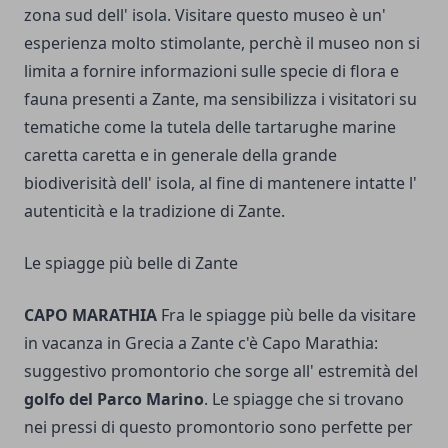
zona sud dell' isola. Visitare questo museo è un'
esperienza molto stimolante, perchè il museo non si
limita a fornire informazioni sulle specie di flora e
fauna presenti a Zante, ma sensibilizza i visitatori su
tematiche come la tutela delle tartarughe marine
caretta caretta e in generale della grande
biodiverisità dell' isola, al fine di mantenere intatte l'
autenticità e la tradizione di Zante.
Le spiagge più belle di Zante
CAPO MARATHIA
Fra le spiagge più belle da visitare
in vacanza in Grecia a Zante c'è Capo Marathia:
suggestivo promontorio che sorge all' estremità del
golfo del Parco Marino
. Le spiagge che si trovano
nei pressi di questo promontorio sono perfette per