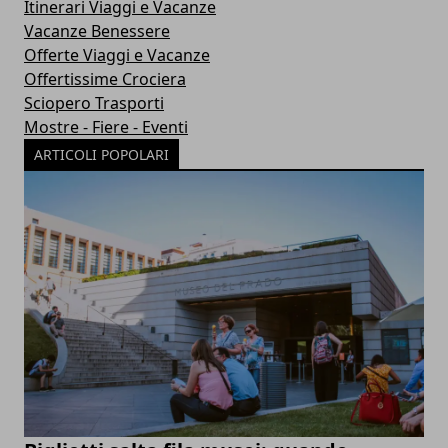
Itinerari Viaggi e Vacanze
Vacanze Benessere
Offerte Viaggi e Vacanze
Offertissime Crociera
Sciopero Trasporti
Mostre - Fiere - Eventi
ARTICOLI POPOLARI