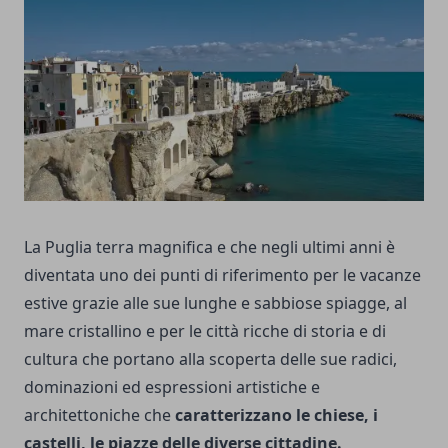
La Puglia terra magnifica e che negli ultimi anni è
diventata uno dei punti di riferimento per le vacanze
estive grazie alle sue lunghe e sabbiose spiagge, al
mare cristallino e per le città ricche di storia e di
cultura che portano alla scoperta delle sue radici,
dominazioni ed espressioni artistiche e
architettoniche che
caratterizzano le chiese, i
castelli, le piazze delle diverse cittadine.