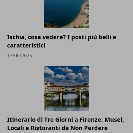
Ischia, cosa vedere? I posti più belli e
caratteristici
13/06/2025
Itinerario di Tre Giorni a Firenze: Musei,
Locali e Ristoranti da Non Perdere