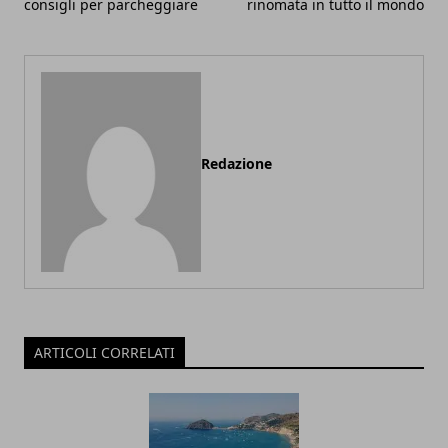
consigli per parcheggiare
rinomata in tutto il mondo
Redazione
ARTICOLI CORRELATI