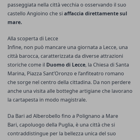
passeggiata nella città vecchia o osservando il suo
castello Angioino che si
affaccia direttamente sul
mare.
Alla scoperta di Lecce
Infine, non può mancare una giornata a Lecce, una
città barocca, caratterizzata da diverse attrazioni
storiche come il
Duomo di Lecce
, la Chiesa di Santa
Marina, Piazza Sant’Oronzo e l’anfiteatro romano
che sorge nel centro della cittadina. Da non perdere
anche una visita alle botteghe artigiane che lavorano
la cartapesta in modo magistrale.
Da Bari ad Alberobello fino a Polignano a Mare
Bari, capoluogo della Puglia, è una città che si
contraddistingue per la bellezza unica del suo