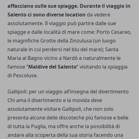
affacciano sulle sue spiagge.
Durante il viaggio in
Salento ci sono diverse location
da vedere
assolutamente. Il viaggio può partire dalle sue
spiagge e dalle località di mare come: Porto Cesareo,
le magnifiche Grotte della Zinzulusa (un luogo
naturale in cui perdersi nel blu del mare); Santa
Maria al Bagno vicino a Nardò e naturalmente le
famose “
Maldive del Salento
” visitando la spiaggia
di Pescoluse.
Gallipoli: per un viaggio all’insegna del divertimento
Chi ama il divertimento e la movida deve
assolutamente visitare Gallipoli, che non solo
presenta alcune delle discoteche più famose e belle
di tutta la Puglia, ma offre anche la possibilità di
andare alla scoperta della sua storia facendo una