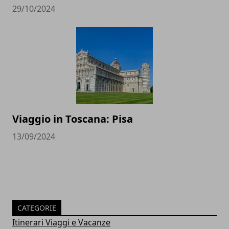
29/10/2024
Viaggio in Toscana: Pisa
13/09/2024
CATEGORIE
Itinerari Viaggi e Vacanze