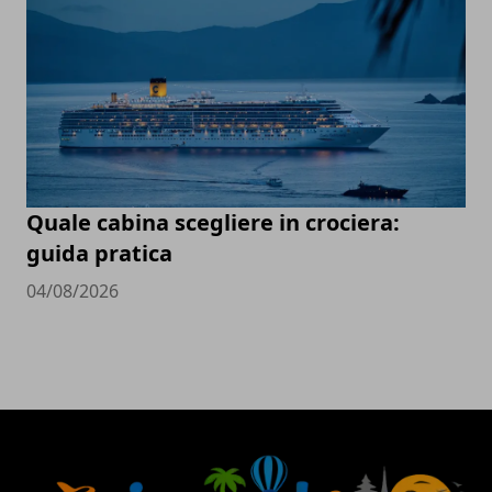
Quale cabina scegliere in crociera:
guida pratica
04/08/2026