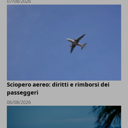
07/08/2026
Sciopero aereo: diritti e rimborsi dei
passeggeri
06/08/2026