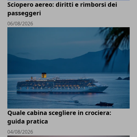
Sciopero aereo: diritti e rimborsi dei
passeggeri
06/08/2026
Quale cabina scegliere in crociera:
guida pratica
04/08/2026