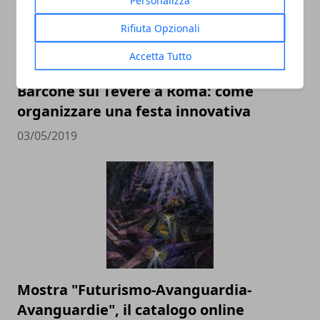
Rifiuta Opzionali
Accetta Tutto
Barcone sul Tevere a Roma: come
organizzare una festa innovativa
03/05/2019
Mostra "Futurismo-Avanguardia-
Avanguardie", il catalogo online