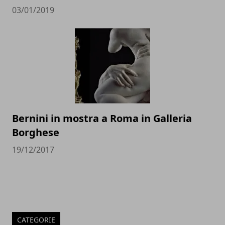
03/01/2019
Bernini in mostra a Roma in Galleria
Borghese
19/12/2017
CATEGORIE