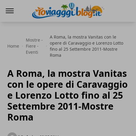
Io Viaggi Blog
A Roma, la mostra Vanitas con le
Mostre -
opere di Caravaggio e Lorenzo Lotto
Home
Fiere -
fino al 25 Settembre 2011-Mostre
Eventi
Roma
A Roma, la mostra Vanitas
con le opere di Caravaggio
e Lorenzo Lotto fino al 25
Settembre 2011-Mostre
Roma