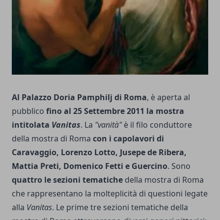
Al Palazzo Doria Pamphilj di Roma
, è aperta al
pubblico
fino al 25 Settembre 2011 la mostra
intitolata
Vanitas
. La
"vanità"
è il filo conduttore
della mostra di Roma
con i capolavori di
Caravaggio, Lorenzo Lotto, Jusepe de Ribera,
Mattia Preti, Domenico Fetti e Guercino
. Sono
quattro le sezioni tematiche
della mostra di Roma
che rappresentano la molteplicità di questioni legate
alla
Vanitas
. Le prime tre sezioni tematiche della