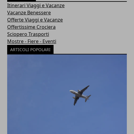
Itinerari Viaggi e Vacanze
Vacanze Benessere
Offerte Viaggi e Vacanze
Offertissime Crociera
Sciopero Trasporti
Mostre - Fiere - Eventi
ARTICOLI POPOLARI