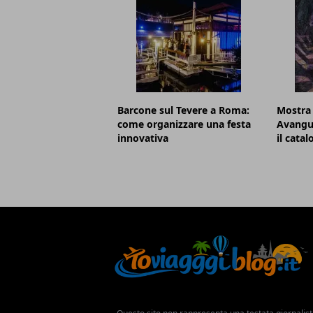
Barcone sul Tevere a Roma:
Mostra
come organizzare una festa
Avangu
innovativa
il cata