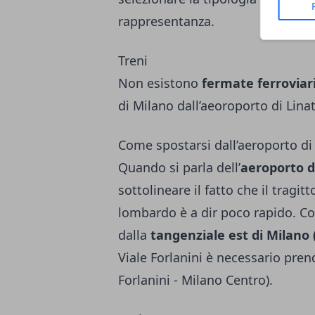
rappresentanza.
Treni
Non esistono
fermate ferroviar
di Milano dall’aeoroporto di Linat
Come spostarsi dall’aeroporto di 
Quando si parla dell’
aeroporto d
sottolineare il fatto che il tragit
lombardo è a dir poco rapido. C
dalla
tangenziale est di Milano 
Viale Forlanini è necessario prend
Forlanini - Milano Centro).