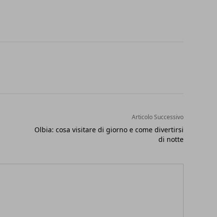
Articolo Successivo
Olbia: cosa visitare di giorno e come divertirsi
di notte