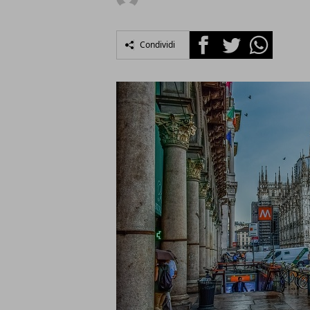
Facebook
Twitter
Whatsapp
Condividi