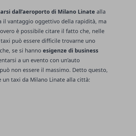
arsi dall’aeroporto di Milano Linate
alla
ha il vantaggio oggettivo della rapidità, ma
vero è possibile citare il fatto che, nelle
 taxi può essere difficile trovarne uno
che, se si hanno
esigenze di business
entarsi a un evento con un’auto
i può non essere il massimo. Detto questo,
 un taxi da Milano Linate alla città: