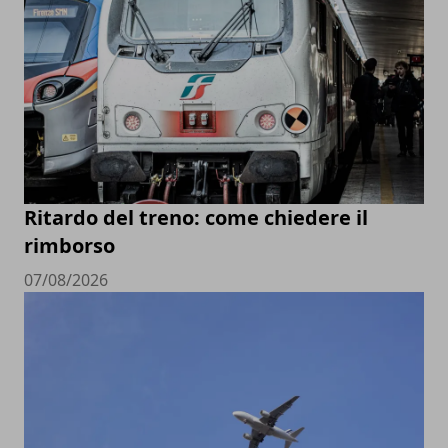
Ritardo del treno: come chiedere il
rimborso
07/08/2026