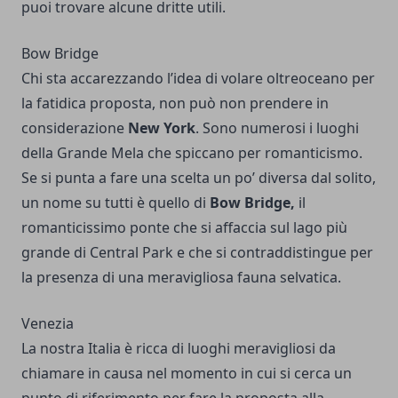
puoi trovare alcune dritte utili.
Bow Bridge
Chi sta accarezzando l’idea di volare oltreoceano per
la fatidica proposta, non può non prendere in
considerazione
New York
. Sono numerosi i luoghi
della Grande Mela che spiccano per romanticismo.
Se si punta a fare una scelta un po’ diversa dal solito,
un nome su tutti è quello di
Bow Bridge,
il
romanticissimo ponte che si affaccia sul lago più
grande di Central Park e che si contraddistingue per
la presenza di una meravigliosa fauna selvatica.
Venezia
La nostra Italia è ricca di luoghi meravigliosi da
chiamare in causa nel momento in cui si cerca un