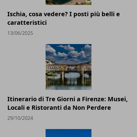
Ischia, cosa vedere? I posti più belli e
caratteristici
13/06/2025
Itinerario di Tre Giorni a Firenze: Musei,
Locali e Ristoranti da Non Perdere
29/10/2024