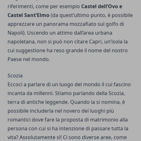
riferimenti, come per esempio
Castel dell’Ovo e
Castel Sant’Elmo
(da quest’ultimo punto, è possibile
apprezzare un panorama mozzafiato sul golfo di
Napoli). Uscendo un attimo dall’area urbana
napoletana, non si può non citare Capri, un’isola la
cui suggestione ha reso grande il nome del nostro
Paese nel mondo.
Scozia
Eccoci a parlare di un luogo del mondo il cui fascino
incanta da millenni. Stiamo parlando della Scozia,
terra di antiche leggende. Quando la si nomina, è
possibile includerla nel novero dei luoghi più
romantici dove fare la proposta di matrimonio alla
persona con cui si ha intenzione di passare tutta la
vita? Assolutamente sì! Ci sono diverse aree, come