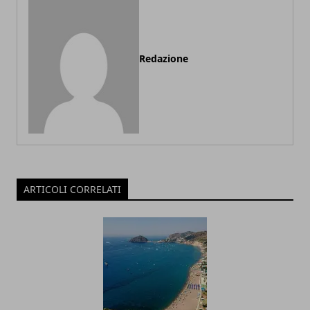
Redazione
ARTICOLI CORRELATI