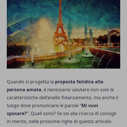
Quando si progetta la
proposta fatidica alla
persona amata
, è necessario valutare non solo le
caratteristiche dell’
anello fidanzamento
, ma anche il
luogo dove pronunciare le parole “
Mi vuoi
sposare?
”. Quali sono? Se sei alla ricerca di consigli
in merito, nelle prossime righe di questo articolo