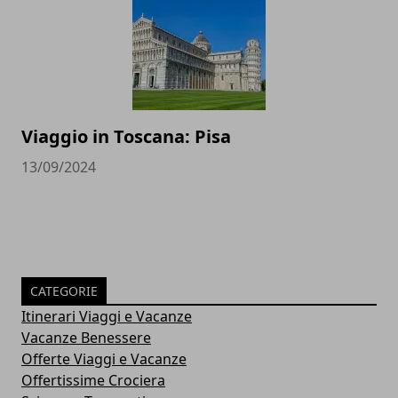
Viaggio in Toscana: Pisa
13/09/2024
CATEGORIE
Itinerari Viaggi e Vacanze
Vacanze Benessere
Offerte Viaggi e Vacanze
Offertissime Crociera