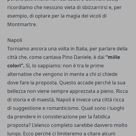
ricordiamo che nessuno vieta di sbizzarrirsi e, per
esempio, di optare per la magia dei vicoli di
Montmartre.
Napoli
Torniamo ancora una volta in Italia, per parlare della
città che, come cantava Pino Daniele, è dai
“mille
colori”.
Sì, lo sappiamo: non è tra le prime
alternative che vengono in mente a chi si chiede
dove fare la proposta. Questo accade perché la sua
bellezza non viene sempre apprezzata a pieno. Ricca
di storia e di maestà, Napoli è invece una città ricca
di suggestione e romanticismo. Quali sono i luoghi
da prendere in considerazione per la fatidica
proposta? L’elenco completo sarebbe davvero molto
lungo. Ecco perché ci limiteremo a citare alcuni