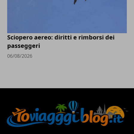
Sciopero aereo: diritti e rimborsi dei
passeggeri
06/08/2026