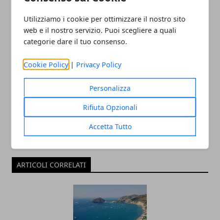
Utilizziamo i cookie per ottimizzare il nostro sito
web e il nostro servizio. Puoi scegliere a quali
categorie dare il tuo consenso.
Cookie Policy
|
Privacy Policy
Redazione
Personalizza
Rifiuta Opzionali
Accetta Tutto
ARTICOLI CORRELATI