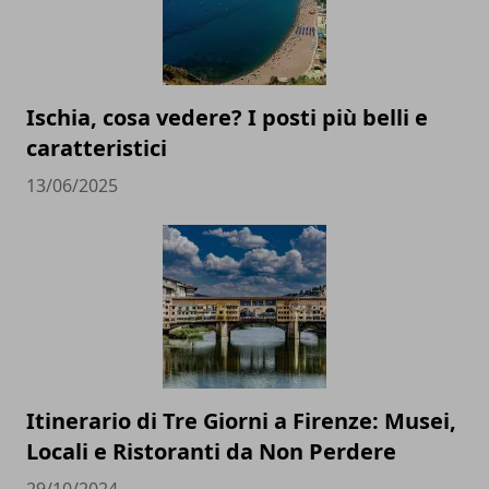
Ischia, cosa vedere? I posti più belli e
caratteristici
13/06/2025
Itinerario di Tre Giorni a Firenze: Musei,
Locali e Ristoranti da Non Perdere