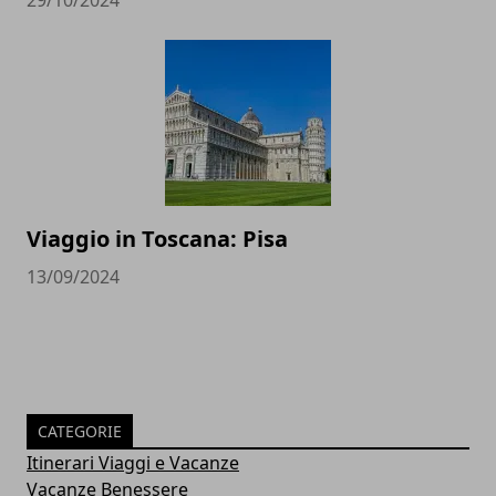
29/10/2024
Viaggio in Toscana: Pisa
13/09/2024
CATEGORIE
Itinerari Viaggi e Vacanze
Vacanze Benessere