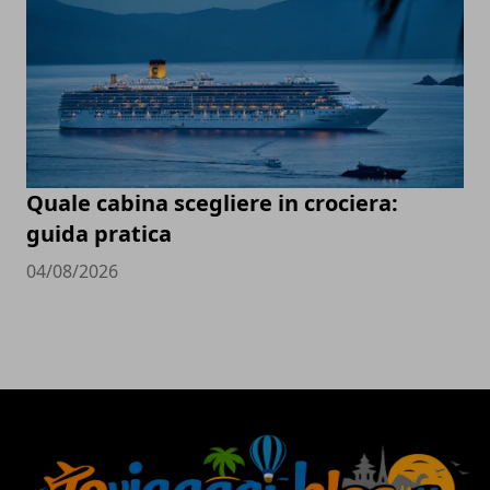
Quale cabina scegliere in crociera:
guida pratica
04/08/2026