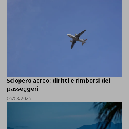
Sciopero aereo: diritti e rimborsi dei
passeggeri
06/08/2026