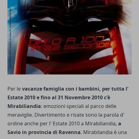
Per le
vacanze famiglia con i bambini, per tutta l'
Estate 2010 e fino al 31 Novembre 2010 c'è
Mirabiliandia
: emozioni speciali al parco delle
meraviglie. Divertimento e ri­sate sono la parola d'
ordine anche per l' Estate 2010 a Mirabiliandia,
a
Savio in provincia di Ravenna
. Mirabilandia è una