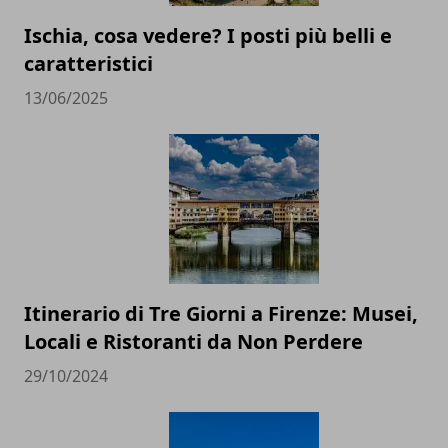
Ischia, cosa vedere? I posti più belli e
caratteristici
13/06/2025
Itinerario di Tre Giorni a Firenze: Musei,
Locali e Ristoranti da Non Perdere
29/10/2024