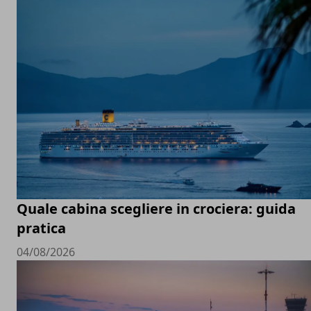
Quale cabina scegliere in crociera: guida
pratica
04/08/2026