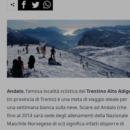
Facebook
Twitter
Whatsapp
Andalo
, famosa località sciistica del
Trentino Alto Adig
(in provincia di Trento) è una meta di viaggio ideale per
una settimana bianca sulla neve. Sciare ad Andalo (che
fino al 2014 sarà sede degli allenamenti della Nazionale
Maschile Norvegese di sci) significa infatti disporre di