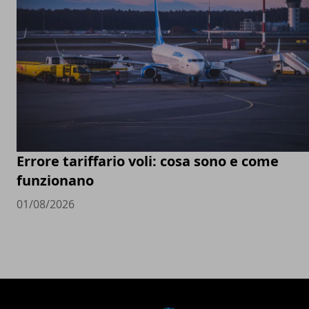
Errore tariffario voli: cosa sono e come
funzionano
01/08/2026