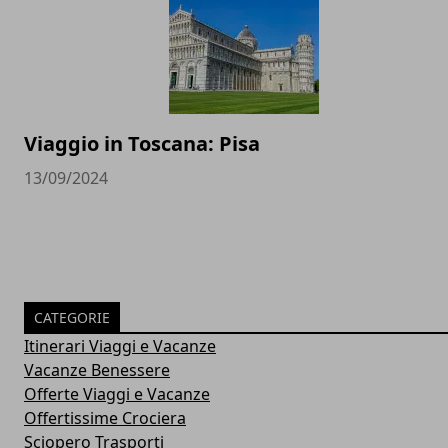
Viaggio in Toscana: Pisa
13/09/2024
CATEGORIE
Itinerari Viaggi e Vacanze
Vacanze Benessere
Offerte Viaggi e Vacanze
Offertissime Crociera
Sciopero Trasporti