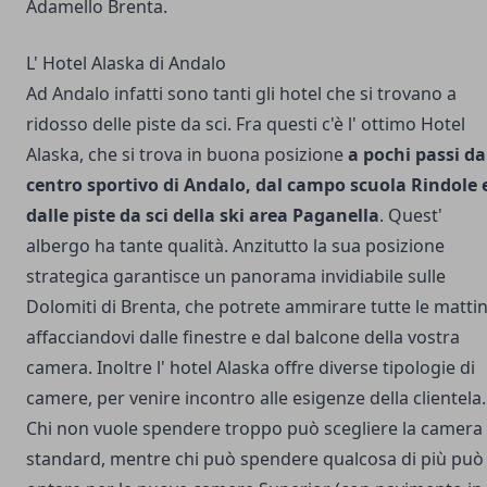
Adamello Brenta.
L' Hotel Alaska di Andalo
Ad Andalo infatti sono tanti gli hotel che si trovano a
ridosso delle piste da sci. Fra questi c'è l' ottimo Hotel
Alaska, che si trova in buona posizione
a pochi passi da
centro sportivo di Andalo, dal campo scuola Rindole 
dalle piste da sci della ski area Paganella
. Quest'
albergo ha tante qualità. Anzitutto la sua posizione
strategica garantisce un panorama invidiabile sulle
Dolomiti di Brenta, che potrete ammirare tutte le matti
affacciandovi dalle finestre e dal balcone della vostra
camera. Inoltre l' hotel Alaska offre diverse tipologie di
camere, per venire incontro alle esigenze della clientela.
Chi non vuole spendere troppo può scegliere la camera
standard, mentre chi può spendere qualcosa di più può