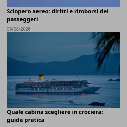
Sciopero aereo: diritti e rimborsi dei
passeggeri
06/08/2026
Quale cabina scegliere in crociera:
guida pratica