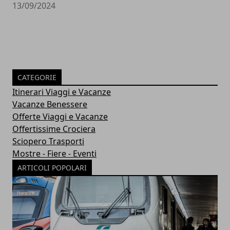
13/09/2024
CATEGORIE
Itinerari Viaggi e Vacanze
Vacanze Benessere
Offerte Viaggi e Vacanze
Offertissime Crociera
Sciopero Trasporti
Mostre - Fiere - Eventi
ARTICOLI POPOLARI