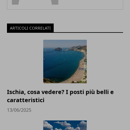
ARTICOLI CORRELATI
Ischia, cosa vedere? I posti più belli e
caratteristici
13/06/2025