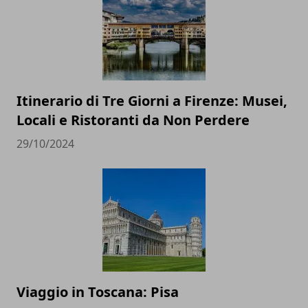
Itinerario di Tre Giorni a Firenze: Musei,
Locali e Ristoranti da Non Perdere
29/10/2024
Viaggio in Toscana: Pisa