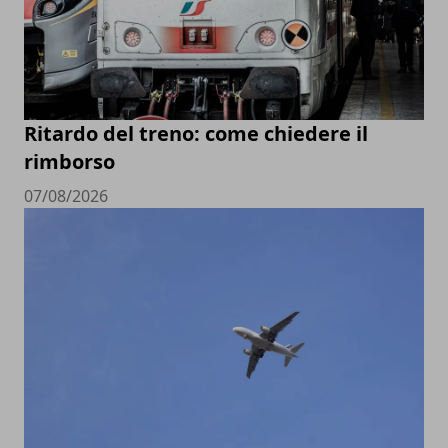
Ritardo del treno: come chiedere il
rimborso
07/08/2026