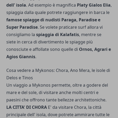
dell' isola
. Ad esempio è magnifica
Platy Gialos Elia
,
spiaggia dalla quale potrete raggiungere in barca le
famose spiagge di nudisti Paraga, Paradise e
Super Paradise
. Se volete praticare surf allora vi
consigliamo la
spiaggia di Kalafatis
, mentre se
siete in cerca di divertimento le spiagge più
conosciute e affollate sono quelle di
Ornos, Agrari e
Agios Giannis
.
Cosa vedere a Mykonos: Chora, Ano Mera, le isole di
Delos e Tinos
Un viaggio a Mykonos permette, oltre a godere del
mare e del sole, di visitare anche molti centri e
paesini che offrono tante bellezze architettoniche.
LA CITTA' DI CHORA
E' da visitare Chora, la città
principale dell' isola, dove potrete ammirare tutte le