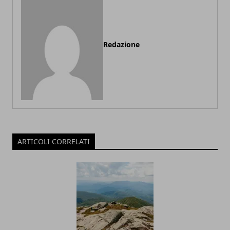
Redazione
ARTICOLI CORRELATI