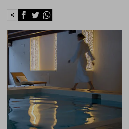
Facebook
Twitter
Whatsapp