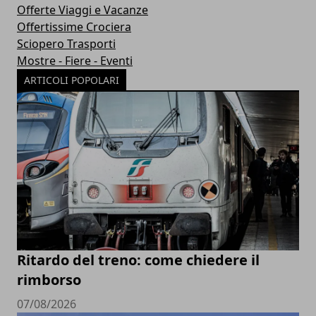
Offerte Viaggi e Vacanze
Offertissime Crociera
Sciopero Trasporti
Mostre - Fiere - Eventi
ARTICOLI POPOLARI
Ritardo del treno: come chiedere il
rimborso
07/08/2026