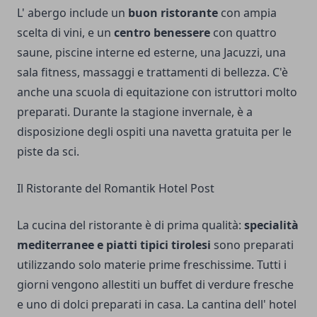
L' abergo include un
buon ristorante
con ampia
scelta di vini, e un
centro benessere
con quattro
saune, piscine interne ed esterne, una Jacuzzi, una
sala fitness, massaggi e trattamenti di bellezza. C'è
anche una scuola di equitazione con istruttori molto
preparati. Durante la stagione invernale, è a
disposizione degli ospiti una navetta gratuita per le
piste da sci.
Il Ristorante del Romantik Hotel Post
La cucina del ristorante è di prima qualità:
specialità
mediterranee e piatti tipici tirolesi
sono preparati
utilizzando solo materie prime freschissime. Tutti i
giorni vengono allestiti un buffet di verdure fresche
e uno di dolci preparati in casa. La cantina dell' hotel