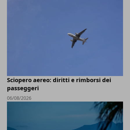
Sciopero aereo: diritti e rimborsi dei
passeggeri
06/08/2026