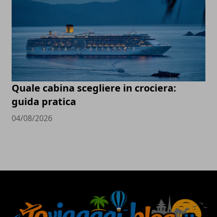
Quale cabina scegliere in crociera:
guida pratica
04/08/2026