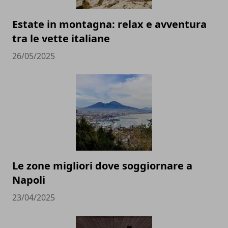
Estate in montagna: relax e avventura
tra le vette italiane
26/05/2025
Le zone migliori dove soggiornare a
Napoli
23/04/2025