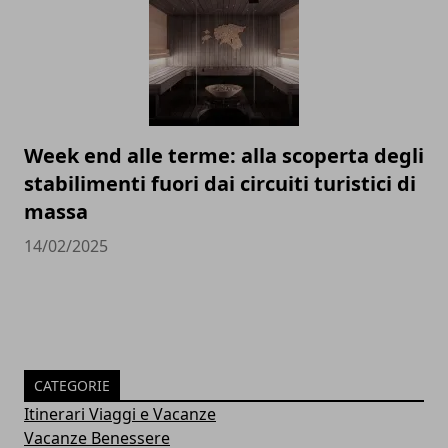
Week end alle terme: alla scoperta degli
stabilimenti fuori dai circuiti turistici di
massa
14/02/2025
CATEGORIE
Itinerari Viaggi e Vacanze
Vacanze Benessere