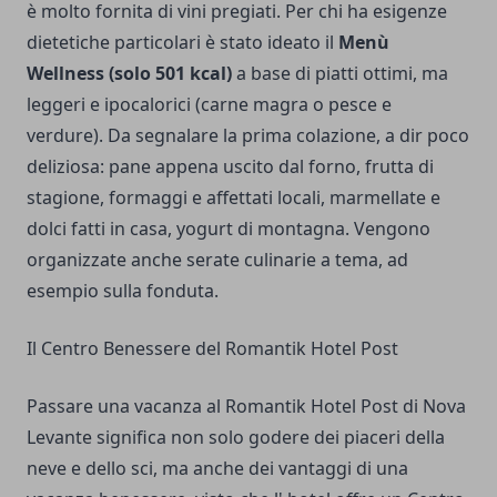
è molto fornita di vini pregiati. Per chi ha esigenze
dietetiche particolari è stato ideato il
Menù
Wellness (solo 501 kcal)
a base di piatti ottimi, ma
leggeri e ipocalorici (carne magra o pesce e
verdure). Da segnalare la prima colazione, a dir poco
deliziosa: pane appena uscito dal forno, frutta di
stagione, formaggi e affettati locali, marmellate e
dolci fatti in casa, yogurt di montagna. Vengono
organizzate anche serate culinarie a tema, ad
esempio sulla fonduta.
Il Centro Benessere del Romantik Hotel Post
Passare una vacanza al Romantik Hotel Post di Nova
Levante significa non solo godere dei piaceri della
neve e dello sci, ma anche dei vantaggi di una