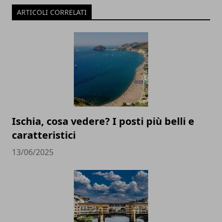
ARTICOLI CORRELATI
Ischia, cosa vedere? I posti più belli e
caratteristici
13/06/2025