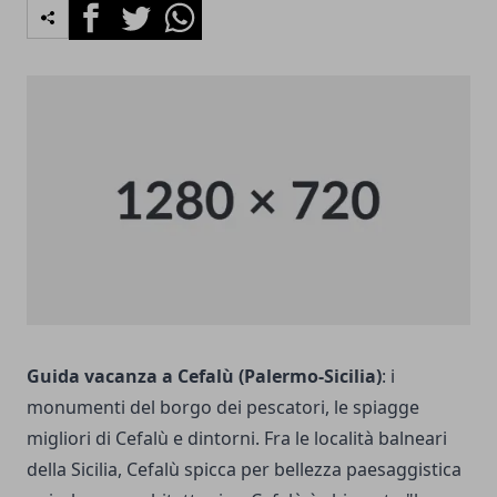
Facebook
Twitter
Whatsapp
Guida vacanza a Cefalù (Palermo-Sicilia)
: i
monumenti del borgo dei pescatori, le spiagge
migliori di Cefalù e dintorni. Fra le località balneari
della Sicilia, Cefalù spicca per bellezza paesaggistica