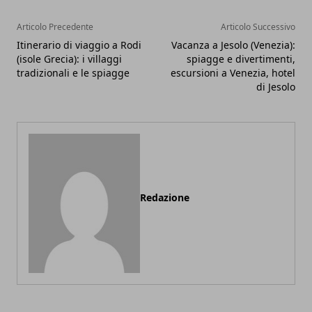
Articolo Precedente
Articolo Successivo
Itinerario di viaggio a Rodi
Vacanza a Jesolo (Venezia):
(isole Grecia): i villaggi
spiagge e divertimenti,
tradizionali e le spiagge
escursioni a Venezia, hotel
di Jesolo
Redazione