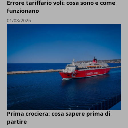
Errore tariffario voli: cosa sono e come
funzionano
01/08/2026
Prima crociera: cosa sapere prima di
partire