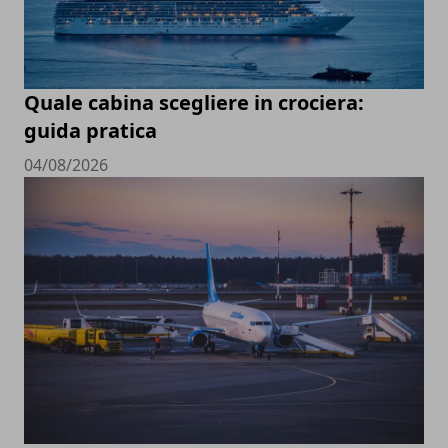
Quale cabina scegliere in crociera:
guida pratica
04/08/2026