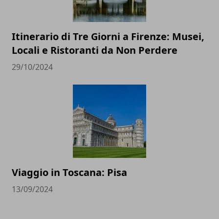
Itinerario di Tre Giorni a Firenze: Musei,
Locali e Ristoranti da Non Perdere
29/10/2024
Viaggio in Toscana: Pisa
13/09/2024