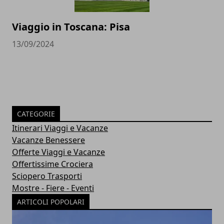
Viaggio in Toscana: Pisa
13/09/2024
CATEGORIE
Itinerari Viaggi e Vacanze
Vacanze Benessere
Offerte Viaggi e Vacanze
Offertissime Crociera
Sciopero Trasporti
Mostre - Fiere - Eventi
ARTICOLI POPOLARI