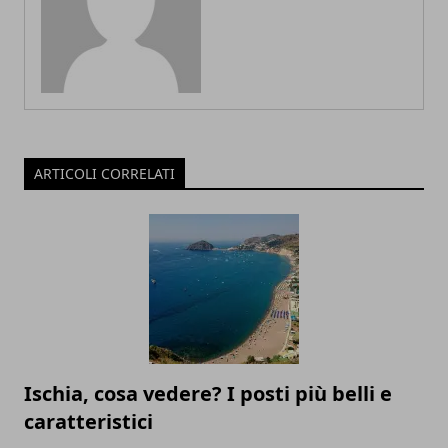
ARTICOLI CORRELATI
Ischia, cosa vedere? I posti più belli e
caratteristici