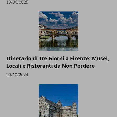
13/06/2025
Itinerario di Tre Giorni a Firenze: Musei,
Locali e Ristoranti da Non Perdere
29/10/2024