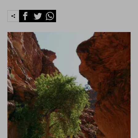
Facebook
Twitter
Whatsapp