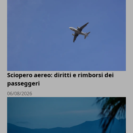
Sciopero aereo: diritti e rimborsi dei
passeggeri
06/08/2026