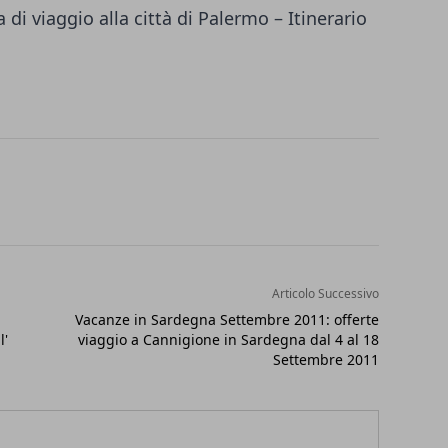
 di viaggio alla città di Palermo – Itinerario
Articolo Successivo
Vacanze in Sardegna Settembre 2011: offerte
l'
viaggio a Cannigione in Sardegna dal 4 al 18
Settembre 2011