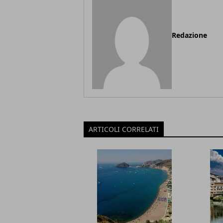
Redazione
ARTICOLI CORRELATI