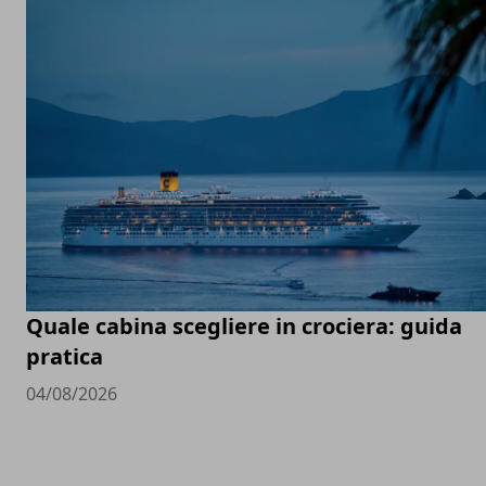
Quale cabina scegliere in crociera: guida
pratica
04/08/2026