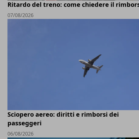
Ritardo del treno: come chiedere il rimbor
07/08/2026
Sciopero aereo: diritti e rimborsi dei
passeggeri
06/08/2026