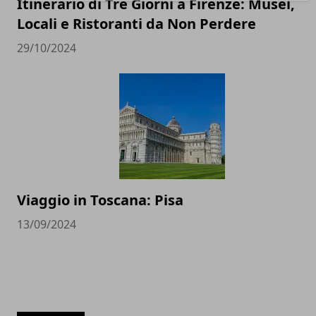
Itinerario di Tre Giorni a Firenze: Musei,
Locali e Ristoranti da Non Perdere
29/10/2024
Viaggio in Toscana: Pisa
13/09/2024