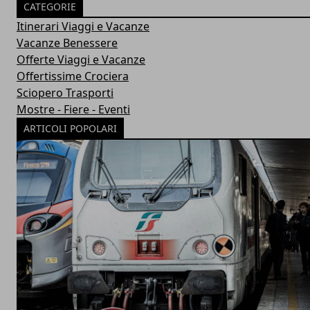
CATEGORIE
Itinerari Viaggi e Vacanze
Vacanze Benessere
Offerte Viaggi e Vacanze
Offertissime Crociera
Sciopero Trasporti
Mostre - Fiere - Eventi
ARTICOLI POPOLARI