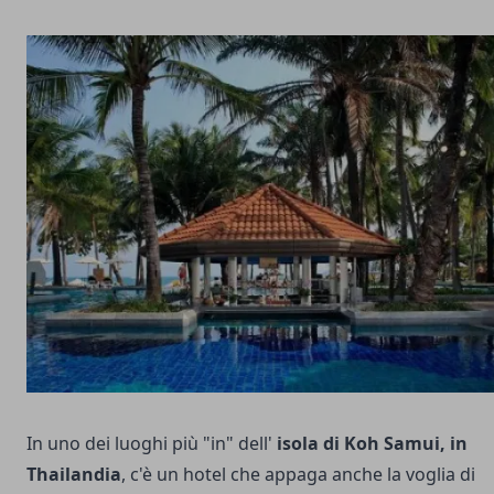
In uno dei luoghi più "in" dell'
isola di Koh Samui, in
Thailandia
, c'è un hotel che appaga anche la voglia di