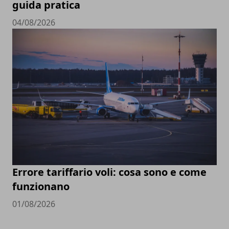
guida pratica
04/08/2026
Errore tariffario voli: cosa sono e come
funzionano
01/08/2026