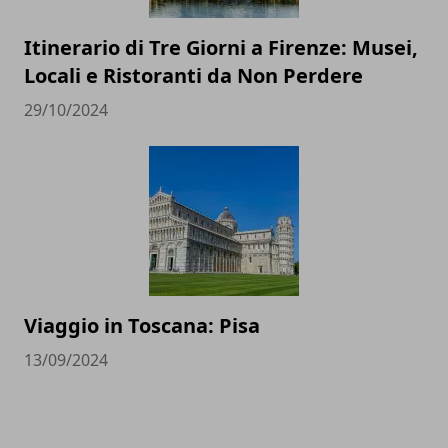
Itinerario di Tre Giorni a Firenze: Musei,
Locali e Ristoranti da Non Perdere
29/10/2024
Viaggio in Toscana: Pisa
13/09/2024