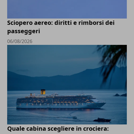
Sciopero aereo: diritti e rimborsi dei
passeggeri
06/08/2026
Quale cabina scegliere in crociera: