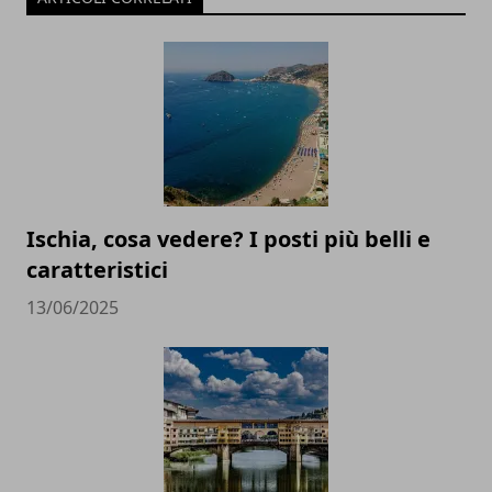
Ischia, cosa vedere? I posti più belli e
caratteristici
13/06/2025