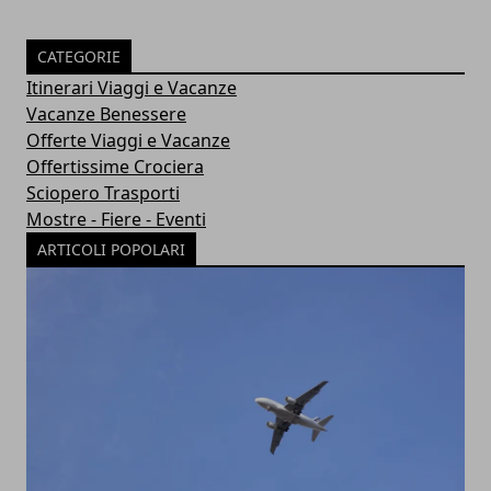
CATEGORIE
Itinerari Viaggi e Vacanze
Vacanze Benessere
Offerte Viaggi e Vacanze
Offertissime Crociera
Sciopero Trasporti
Mostre - Fiere - Eventi
ARTICOLI POPOLARI