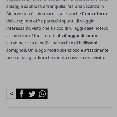
spiaggia sabbiosa e tranquilla. Ma una vacanza in
Algarve non è solo mare e sole: anche l'
entroterra
della regione offre parecchi spunti di viaggio
interessanti, visto che è ricco di villaggi dalle notevoli
architetture. Uno su tutti,
il villaggio di Loulè
,
cittadina ricca di edifìci barocchi e di bellissimi
comignoli. Un luogo molto silenzioso e affascinante,
ricco di bei giardini, che merita davvero una visita.
Facebook
Twitter
Whatsapp