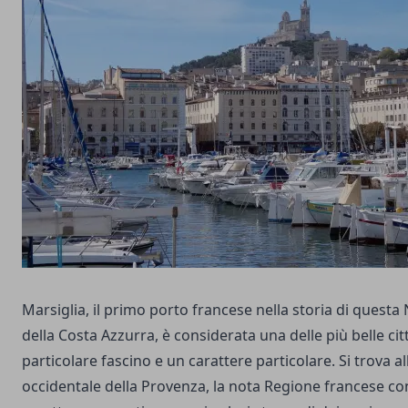
Marsiglia, il primo porto francese nella storia di questa
della Costa Azzurra, è considerata una delle più belle cit
particolare fascino e un carattere particolare. Si trova a
occidentale della Provenza, la nota Regione francese con