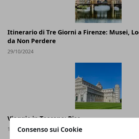
Itinerario di Tre Giorni a Firenze: Musei, Lo
da Non Perdere
29/10/2024
Viaggio in Toscana: Pisa
Consenso sui Cookie
13/09/2024