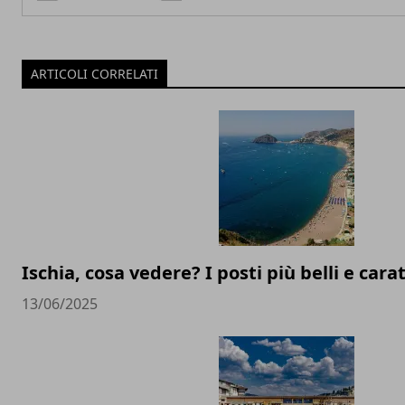
ARTICOLI CORRELATI
Ischia, cosa vedere? I posti più belli e carat
13/06/2025