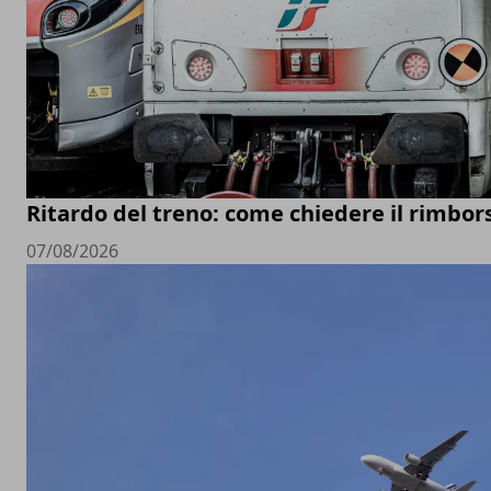
Ritardo del treno: come chiedere il rimbor
07/08/2026