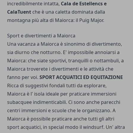
incredibilmente intatta,
Cala de Estellencs e
CalaTuent
che è una caletta dominata dalla
montagna più alta di Maiorca: il Puig Major.
Sport e divertimenti a Maiorca
Una vacanza a Maiorca è sinonimo di divertimento,
sia diurno che notturno. E' impossibile annoiarsi a
Maiorca: che siate sportivi, tranquilli o nottambuli, a
Maiorca troverete i divertimenti e le attività che
fanno per voi.
SPORT ACQUATICI ED EQUITAZIONE
Ricca di suggestivi fondali tutti da esplorare,
Maiorca è l' isola ideale per praticare immersioni
subacquee indimenticabili. Ci sono anche parecchi
centri immersioni e scuole che le organizzano. A
Maiorca è possibile praticare anche tutti gli altri
sport acquatici, in special modo il windsurf. Un' altra