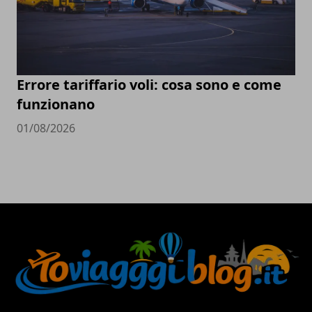
Errore tariffario voli: cosa sono e come
funzionano
01/08/2026