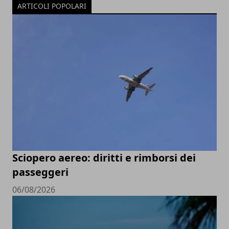
ARTICOLI POPOLARI
Sciopero aereo: diritti e rimborsi dei
passeggeri
06/08/2026