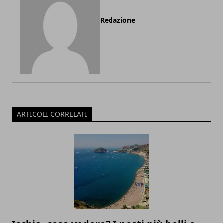
Redazione
ARTICOLI CORRELATI