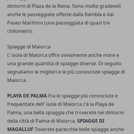
dintorni di Plaza de la Reina. Sono molto gradevoli
anche le passeggiate offerte dalla Rambla e dal
Paseo Marítimo (una passeggiata di quasi tre
chilometri).
Spiagge di Maiorca
L' isola di Maiorca offre ovviamente anche mare e
una grande quantità di spiagge diverse. Di seguito
segnaliamo le migliori e le più conosciute spiagge di
Maiorca.
PLAYA DE PALMA
Fra le spiagge più conosciute e
frequentate dell' isola di Maiorca c'è la Playa de
Palma, una bella spiaggia che troverete nei dintorni
della città di Palma di Maiorca.
SPIAGGE DI
MAGALLUF
Toverete parecchie belle spiagge anche