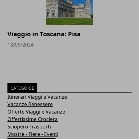
Viaggio in Toscana: Pisa
13/09/2024
CATEGORIE
Itinerari Viaggi e Vacanze
Vacanze Benessere
Offerte Viaggi e Vacanze
Offertissime Crociera
Sciopero Trasporti
Mostre - Fiere - Eventi