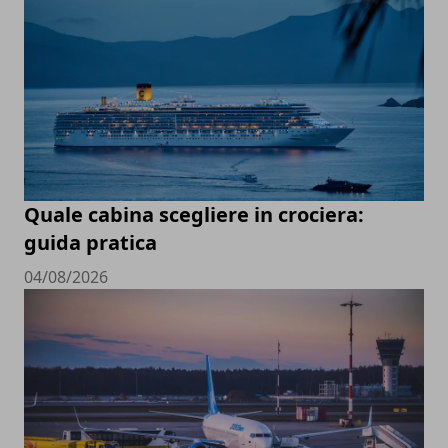
Quale cabina scegliere in crociera:
guida pratica
04/08/2026