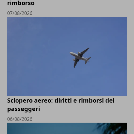
rimborso
07/08/2026
Sciopero aereo: diritti e rimborsi dei
passeggeri
06/08/2026