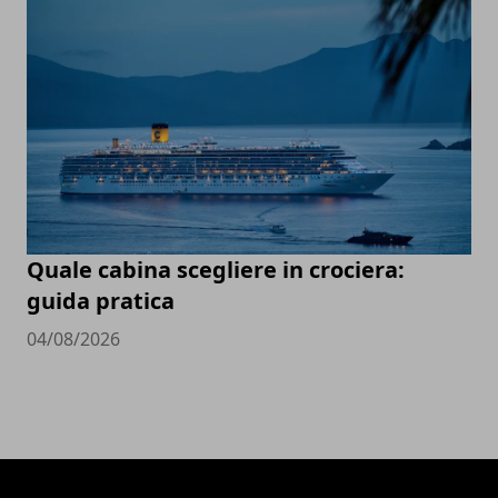
Quale cabina scegliere in crociera:
guida pratica
04/08/2026