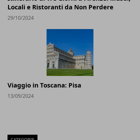
Locali e Ristoranti da Non Perdere
29/10/2024
Viaggio in Toscana: Pisa
13/09/2024
CATEGORIE