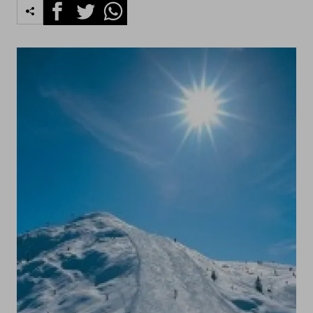
Facebook
Twitter
Whatsapp