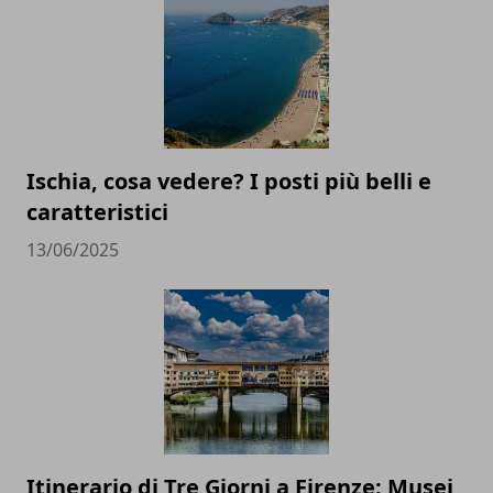
Ischia, cosa vedere? I posti più belli e
caratteristici
13/06/2025
Itinerario di Tre Giorni a Firenze: Musei,