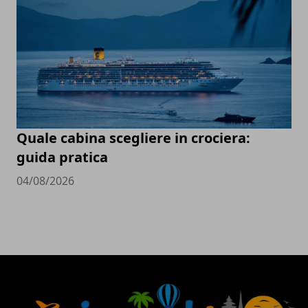
Quale cabina scegliere in crociera:
guida pratica
04/08/2026