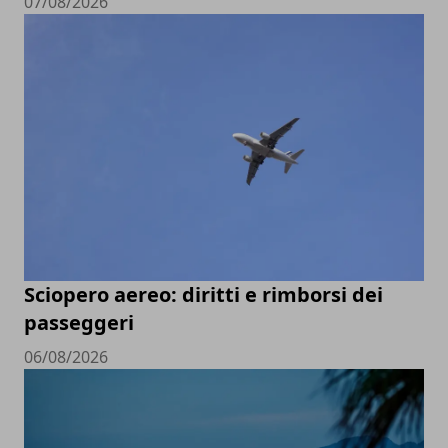
07/08/2026
Sciopero aereo: diritti e rimborsi dei
passeggeri
06/08/2026