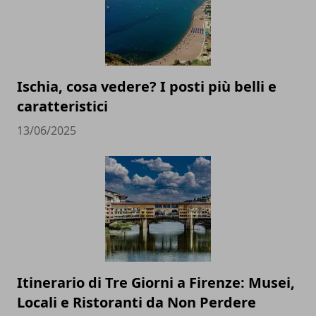
Ischia, cosa vedere? I posti più belli e
caratteristici
13/06/2025
Itinerario di Tre Giorni a Firenze: Musei,
Locali e Ristoranti da Non Perdere