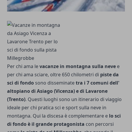
Per chi ama le
vacanze in montagna sulla neve
e
per chi ama sciare, oltre 650 chilometri di
piste da
sci di fondo
sono disseminate
tra i 7 comuni dell'
altopiano di Asiago (Vicenza) e di Lavarone
(Trento)
. Questi luoghi sono un itinerario di viaggio
ideale per chi pratica sci e sport sulla neve in
montagna. Qui la discesa è complementare e
lo sci
di fondo è il grande protagonista
con percorsi