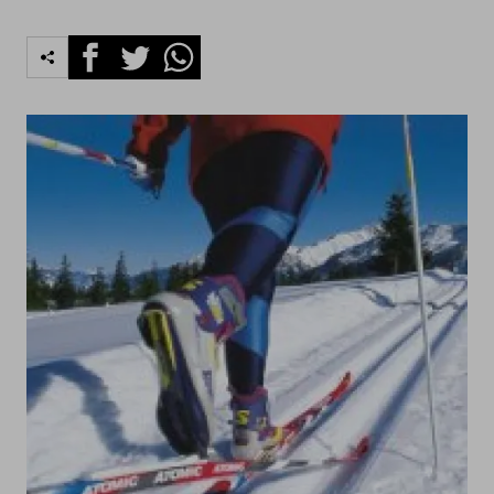
Facebook
Twitter
Whatsapp