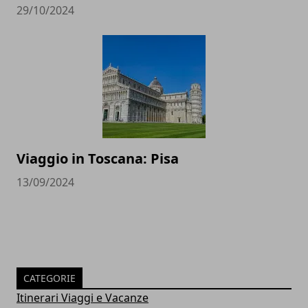
29/10/2024
Viaggio in Toscana: Pisa
13/09/2024
CATEGORIE
Itinerari Viaggi e Vacanze