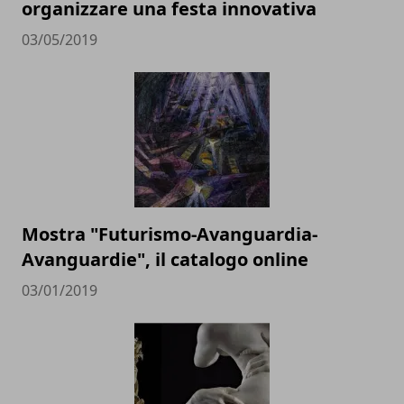
organizzare una festa innovativa
03/05/2019
Mostra "Futurismo-Avanguardia-
Avanguardie", il catalogo online
03/01/2019