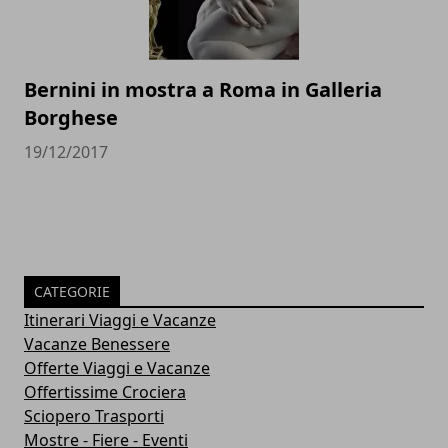
Bernini in mostra a Roma in Galleria
Borghese
19/12/2017
CATEGORIE
Itinerari Viaggi e Vacanze
Vacanze Benessere
Offerte Viaggi e Vacanze
Offertissime Crociera
Sciopero Trasporti
Mostre - Fiere - Eventi