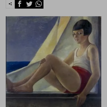
Facebook
Twitter
Whatsapp