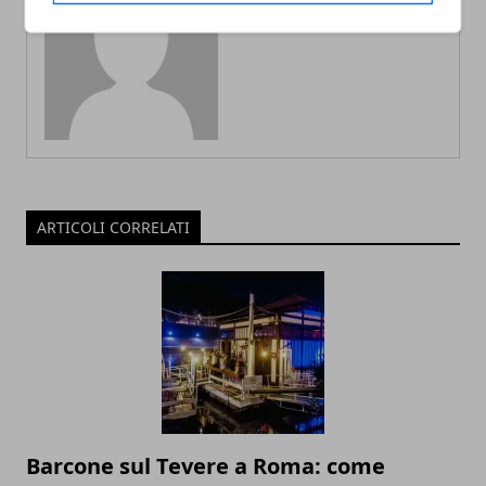
Redazione
ARTICOLI CORRELATI
Barcone sul Tevere a Roma: come