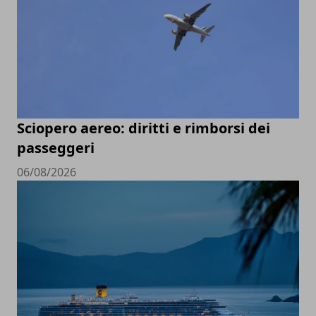
Sciopero aereo: diritti e rimborsi dei
passeggeri
06/08/2026