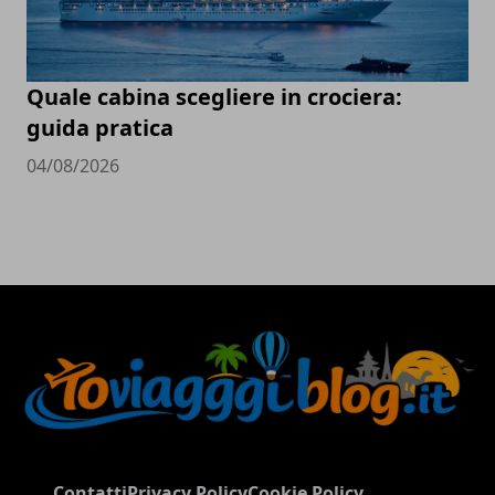
Quale cabina scegliere in crociera:
guida pratica
04/08/2026
Contatti
Privacy Policy
Cookie Policy