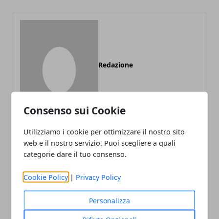
Redazione
Consenso sui Cookie
Utilizziamo i cookie per ottimizzare il nostro sito
web e il nostro servizio. Puoi scegliere a quali
categorie dare il tuo consenso.
ARTICOLI CORRELATI
Cookie Policy
|
Privacy Policy
Personalizza