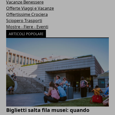
Vacanze Benessere
Offerte Viaggi e Vacanze
Offertissime Crociera
Sciopero Trasporti
Mostre - Fiere - Eventi
ARTICOLI POPOLARI
Biglietti salta fila musei: quando