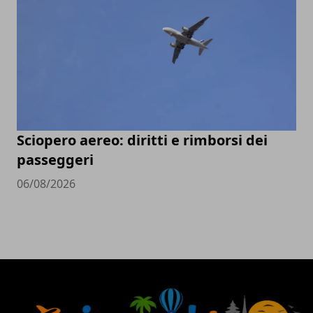
Sciopero aereo: diritti e rimborsi dei
passeggeri
06/08/2026