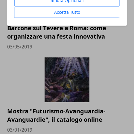
Rifiuta Opzionali
Accetta Tutto
Barcone sul Tevere a Roma: come
organizzare una festa innovativa
03/05/2019
Mostra "Futurismo-Avanguardia-
Avanguardie", il catalogo online
03/01/2019