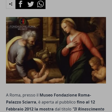
Facebook
Twitter
Whatsapp
A Roma, presso il
Museo Fondazione Roma-
Palazzo Sciarra
, è aperta al pubblico
fino al 12
Febbraio 2012 la mostra
dal titolo
"Il Rinascimento