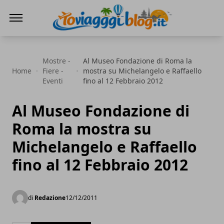
Io Viaggi Blog
Mostre -
Al Museo Fondazione di Roma la
Home
Fiere -
mostra su Michelangelo e Raffaello
Eventi
fino al 12 Febbraio 2012
Al Museo Fondazione di
Roma la mostra su
Michelangelo e Raffaello
fino al 12 Febbraio 2012
di
Redazione
12/12/2011