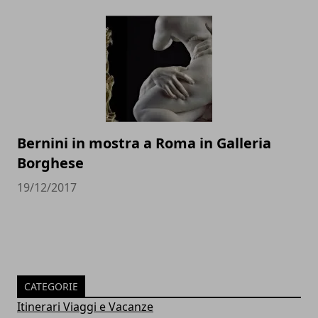
Bernini in mostra a Roma in Galleria
Borghese
19/12/2017
CATEGORIE
Itinerari Viaggi e Vacanze