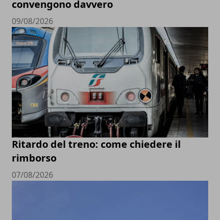
convengono davvero
09/08/2026
Ritardo del treno: come chiedere il
rimborso
07/08/2026